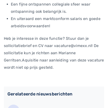
Een fijne ontspannen collegiale sfeer waar
ontspanning ook belangrijk is.
En uiteraard een marktconform salaris en goede
arbeidsvoorwaarden!
Heb je interesse in deze functie? Stuur dan je
sollicitatiebrief en CV naar vacature@vimexx.nl! De
sollicitatie kun je richten aan Marianne
Gerritsen.Aquisitie naar aanleiding van deze vacature
wordt niet op prijs gesteld.
Gerelateerde nieuwsberichten