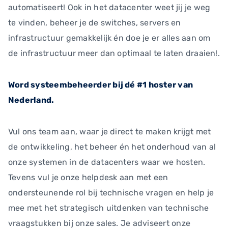
automatiseert! Ook in het datacenter weet jij je weg
te vinden, beheer je de switches, servers en
infrastructuur gemakkelijk én doe je er alles aan om
de infrastructuur meer dan optimaal te laten draaien!.
Word systeembeheerder bij dé #1 hoster van
Nederland.
Vul ons team aan, waar je direct te maken krijgt met
de ontwikkeling, het beheer én het onderhoud van al
onze systemen in de datacenters waar we hosten.
Tevens vul je onze helpdesk aan met een
ondersteunende rol bij technische vragen en help je
mee met het strategisch uitdenken van technische
vraagstukken bij onze sales. Je adviseert onze