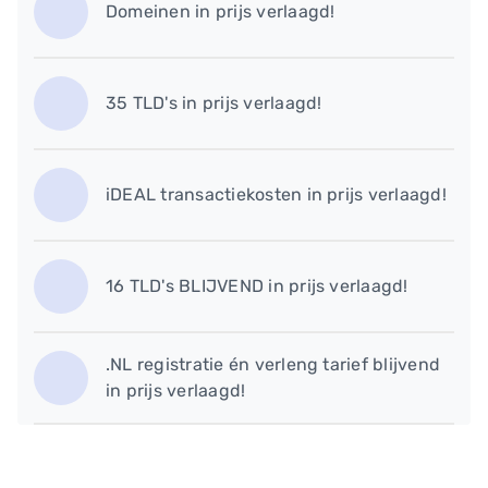
Domeinen in prijs verlaagd!
35 TLD's in prijs verlaagd!
iDEAL transactiekosten in prijs verlaagd!
16 TLD's BLIJVEND in prijs verlaagd!
.NL registratie én verleng tarief blijvend
in prijs verlaagd!