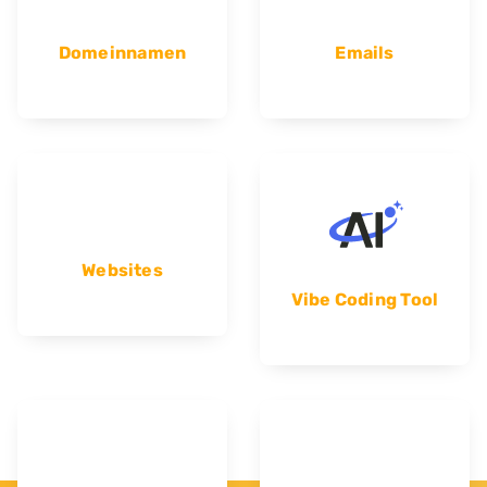
Domeinnamen
Emails
Websites
Vibe Coding Tool