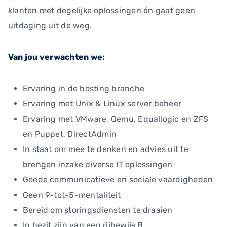
klanten met degelijke oplossingen én gaat geen
uitdaging uit de weg.
Van jou verwachten we:
Ervaring in de hosting branche
Ervaring met Unix & Linux server beheer
Ervaring met VMware, Qemu, Equallogic en ZFS
en Puppet, DirectAdmin
In staat om mee te denken en advies uit te
brengen inzake diverse IT oplossingen
Goede communicatieve en sociale vaardigheden
Geen 9-tot-5-mentaliteit
Bereid om storingsdiensten te draaien
In bezit zijn van een rijbewijs B