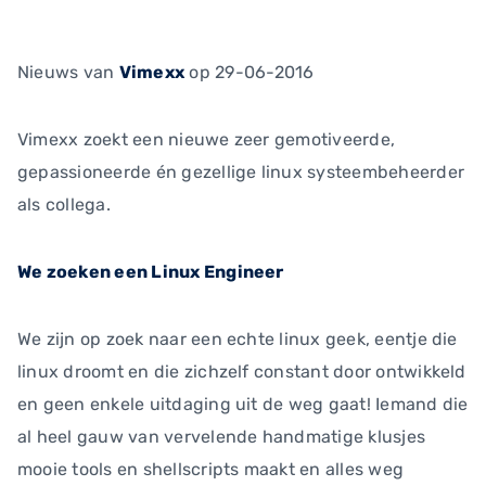
Nieuws
van
Vimexx
op 29-06-2016
Vimexx zoekt een nieuwe zeer gemotiveerde,
gepassioneerde én gezellige linux systeembeheerder
als collega.
We zoeken een Linux Engineer
We zijn op zoek naar een echte linux geek, eentje die
linux droomt en die zichzelf constant door ontwikkeld
en geen enkele uitdaging uit de weg gaat! Iemand die
al heel gauw van vervelende handmatige klusjes
mooie tools en shellscripts maakt en alles weg