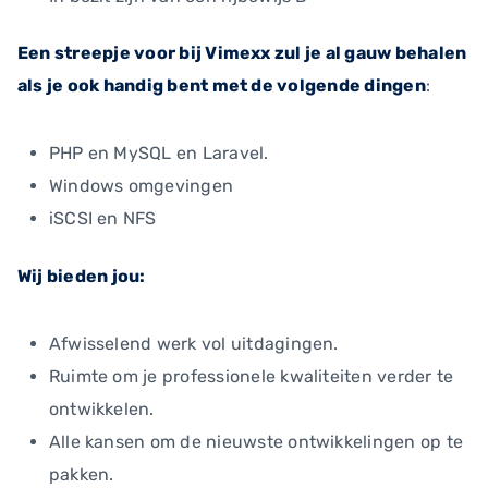
Een streepje voor bij Vimexx zul je al gauw behalen
als je ook handig bent met de volgende dingen
:
PHP en MySQL en Laravel.
Windows omgevingen
iSCSI en NFS
Wij bieden jou:
Afwisselend werk vol uitdagingen.
Ruimte om je professionele kwaliteiten verder te
ontwikkelen.
Alle kansen om de nieuwste ontwikkelingen op te
pakken.