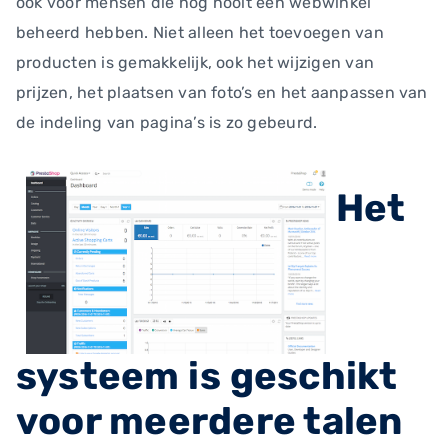
ook voor mensen die nog nooit een webwinkel
beheerd hebben. Niet alleen het toevoegen van
producten is gemakkelijk, ook het wijzigen van
prijzen, het plaatsen van foto’s en het aanpassen van
de indeling van pagina’s is zo gebeurd.
Het
systeem is geschikt
voor meerdere talen