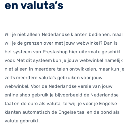
en valuta’s
Wil je niet alleen Nederlandse klanten bedienen, maar
wil je de grenzen over met jouw webwinkel? Dan is
het systeem van Prestashop hier uitermate geschikt
voor. Met dit systeem kun je jouw webwinkel namelijk
niet alleen in meerdere talen ontwikkelen, maar kun je
zelfs meerdere valuta’s gebruiken voor jouw
webwinkel. Voor de Nederlandse versie van jouw
online shop gebruik je bijvoorbeeld de Nederlandse
taal en de euro als valuta, terwijl je voor je Engelse
klanten automatisch de Engelse taal en de pond als
valuta gebruikt.