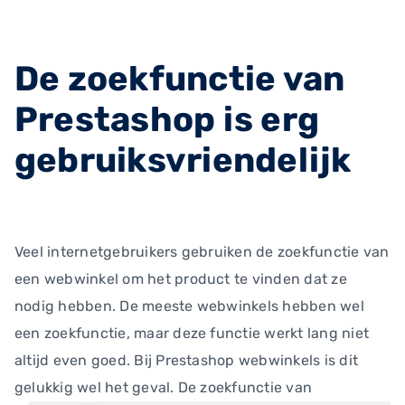
De zoekfunctie van
Prestashop is erg
gebruiksvriendelijk
Veel internetgebruikers gebruiken de zoekfunctie van
een webwinkel om het product te vinden dat ze
nodig hebben. De meeste webwinkels hebben wel
een zoekfunctie, maar deze functie werkt lang niet
altijd even goed. Bij Prestashop webwinkels is dit
gelukkig wel het geval.
De zoekfunctie van