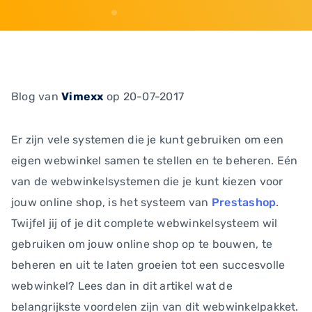
Blog
van
Vimexx
op 20-07-2017
Er zijn vele systemen die je kunt gebruiken om een
eigen webwinkel samen te stellen en te beheren. Eén
van de webwinkelsystemen die je kunt kiezen voor
jouw online shop, is het systeem van
Prestashop
.
Twijfel jij of je dit complete webwinkelsysteem wil
gebruiken om jouw online shop op te bouwen, te
beheren en uit te laten groeien tot een succesvolle
webwinkel? Lees dan in dit artikel wat de
belangrijkste voordelen zijn van dit webwinkelpakket.