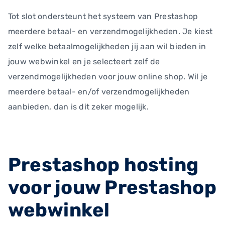
Tot slot ondersteunt het systeem van Prestashop
meerdere betaal- en verzendmogelijkheden. Je kiest
zelf welke betaalmogelijkheden jij aan wil bieden in
jouw webwinkel en je selecteert zelf de
verzendmogelijkheden voor jouw online shop. Wil je
meerdere betaal- en/of verzendmogelijkheden
aanbieden, dan is dit zeker mogelijk.
Prestashop hosting
voor jouw Prestashop
webwinkel