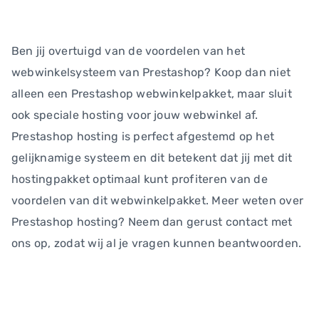
Ben jij overtuigd van de voordelen van het
webwinkelsysteem van Prestashop? Koop dan niet
alleen een Prestashop webwinkelpakket, maar sluit
ook speciale hosting voor jouw webwinkel af.
Prestashop hosting is perfect afgestemd op het
gelijknamige systeem en dit betekent dat jij met dit
hostingpakket optimaal kunt profiteren van de
voordelen van dit webwinkelpakket. Meer weten over
Prestashop hosting? Neem dan gerust contact met
ons op, zodat wij al je vragen kunnen beantwoorden.