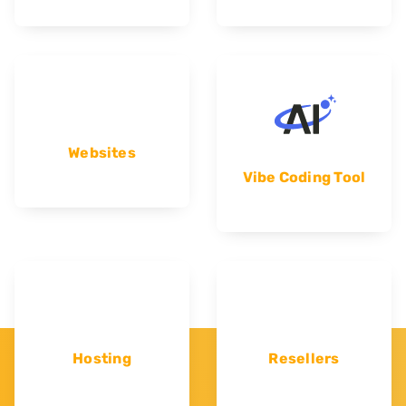
Websites
Vibe Coding Tool
Hosting
Resellers