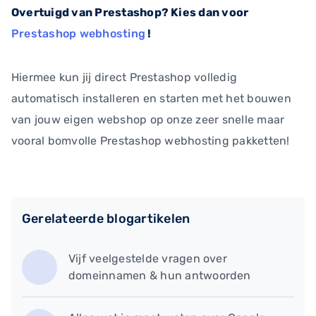
Overtuigd van Prestashop? Kies dan voor
Prestashop webhosting
!
Hiermee kun jij direct Prestashop volledig
automatisch installeren en starten met het bouwen
van jouw eigen webshop op onze zeer snelle maar
vooral bomvolle Prestashop webhosting pakketten!
Gerelateerde blogartikelen
Vijf veelgestelde vragen over
domeinnamen & hun antwoorden