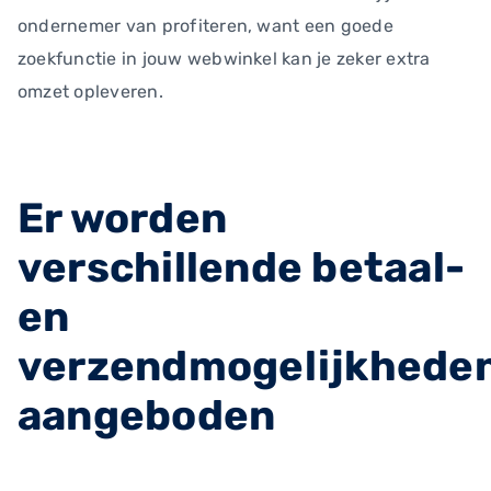
ondernemer van profiteren, want een goede
zoekfunctie in jouw webwinkel kan je zeker extra
omzet opleveren.
Er worden
verschillende betaal-
en
verzendmogelijkhede
aangeboden