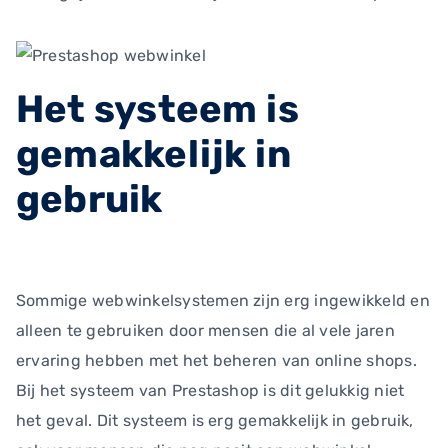
Het systeem is
gemakkelijk in
gebruik
Sommige webwinkelsystemen zijn erg ingewikkeld en
alleen te gebruiken door mensen die al vele jaren
ervaring hebben met het beheren van online shops.
Bij het systeem van Prestashop is dit gelukkig niet
het geval. Dit systeem is erg gemakkelijk in gebruik,