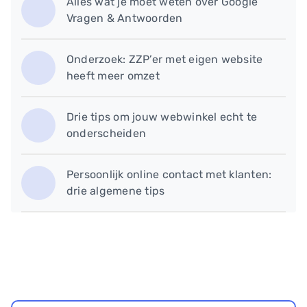
Alles wat je moet weten over Google
Vragen & Antwoorden
Onderzoek: ZZP’er met eigen website
heeft meer omzet
Drie tips om jouw webwinkel echt te
onderscheiden
Persoonlijk online contact met klanten:
drie algemene tips