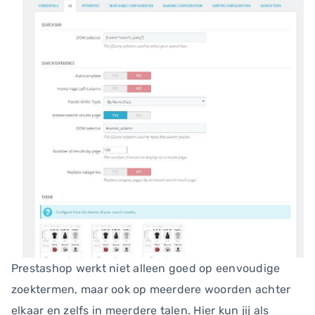
Prestashop werkt niet alleen goed op eenvoudige
zoektermen, maar ook op meerdere woorden achter
elkaar en zelfs in meerdere talen. Hier kun jij als