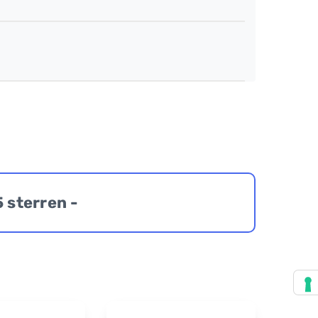
5 sterren -