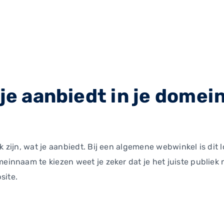
 je aanbiedt in je dome
 zijn, wat je aanbiedt. Bij een algemene webwinkel is dit l
innaam te kiezen weet je zeker dat je het juiste publiek naa
site.