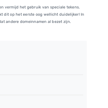
 vermijd het gebruik van speciale tekens.
it op het eerste oog wellicht duidelijker! In
rdat andere domeinnamen al bezet zijn.