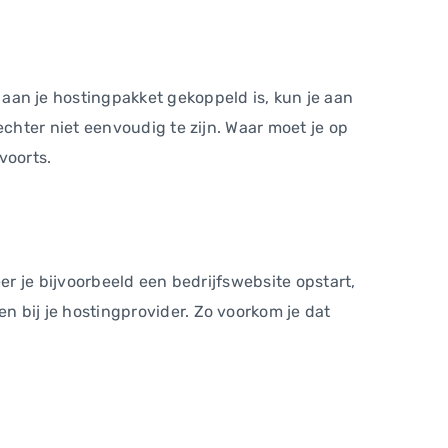
an je hostingpakket gekoppeld is, kun je aan
hter niet eenvoudig te zijn. Waar moet je op
voorts.
r je bijvoorbeeld een bedrijfswebsite opstart,
bij je hostingprovider. Zo voorkom je dat