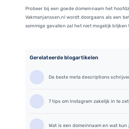
Probeer bij een goede domeinnaam het hoofdz
Vakmanjanssen.nl wordt doorgaans als een beter
sommige gevallen zal het niet mogelijk blijken
Gerelateerde blogartikelen
De beste meta descriptions schrijven
7 tips om Instagram zakelijk in te ze
Wat is een domeinnaam en wat kun 