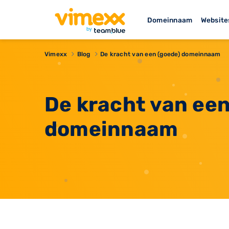
Domeinnaam
Website
Vimexx
Blog
De kracht van een (goede) domeinnaam
De kracht van een
domeinnaam