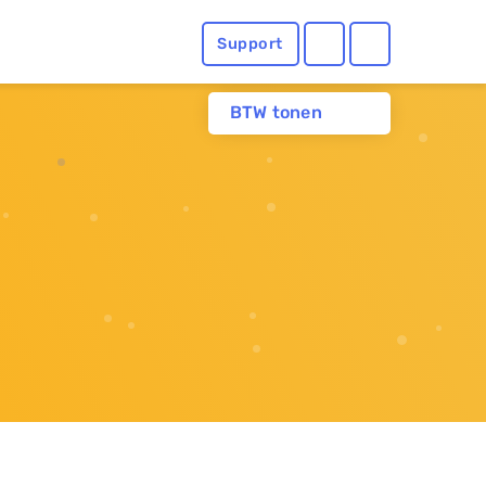
Support
BTW tonen