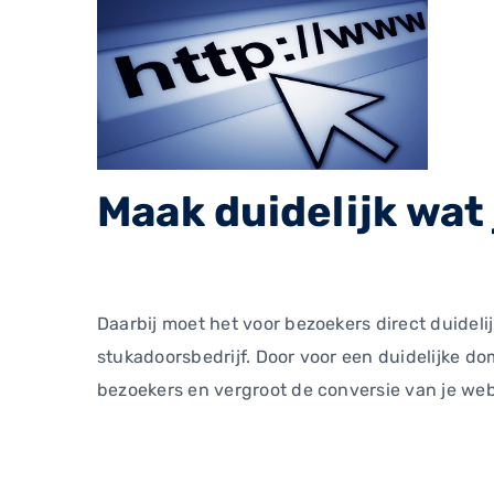
Maak duidelijk wat
Daarbij moet het voor bezoekers direct duidelijk
stukadoorsbedrijf. Door voor een duidelijke dome
bezoekers en vergroot de conversie van je web