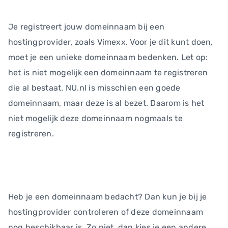
Je registreert jouw domeinnaam bij een
hostingprovider, zoals Vimexx. Voor je dit kunt doen,
moet je een unieke domeinnaam bedenken. Let op:
het is niet mogelijk een domeinnaam te registreren
die al bestaat. NU.nl is misschien een goede
domeinnaam, maar deze is al bezet. Daarom is het
niet mogelijk deze domeinnaam nogmaals te
registreren.
Heb je een domeinnaam bedacht? Dan kun je bij je
hostingprovider controleren of deze domeinnaam
nog beschikbaar is. Zo niet, dan kies je een andere