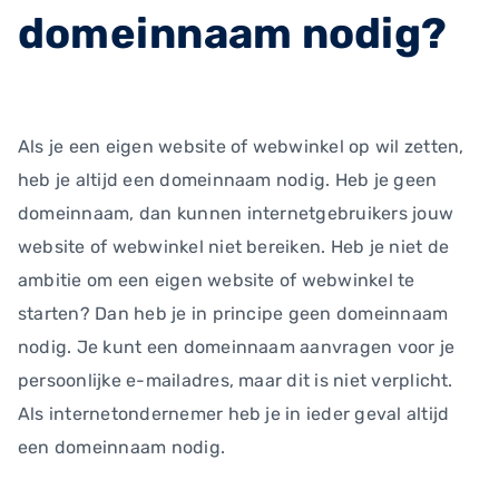
domeinnaam nodig?
Als je een eigen website of webwinkel op wil zetten,
heb je altijd een domeinnaam nodig. Heb je geen
domeinnaam, dan kunnen internetgebruikers jouw
website of webwinkel niet bereiken. Heb je niet de
ambitie om een eigen website of webwinkel te
starten? Dan heb je in principe geen domeinnaam
nodig. Je kunt een domeinnaam aanvragen voor je
persoonlijke e-mailadres, maar dit is niet verplicht.
Als internetondernemer heb je in ieder geval altijd
een domeinnaam nodig.