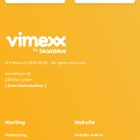
© Vimexx.nl 2015‐2026 - All rights reserved
Vondellaan 47,
2332AA Leiden
( Geen bezoekadres )
Hosting
Website
Webhosting
Website maken