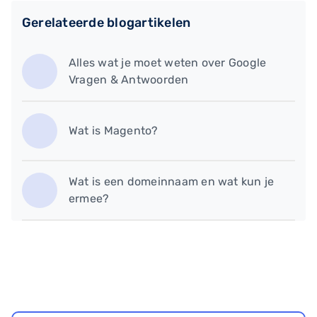
Gerelateerde blogartikelen
Alles wat je moet weten over Google
Vragen & Antwoorden
Wat is Magento?
Wat is een domeinnaam en wat kun je
ermee?