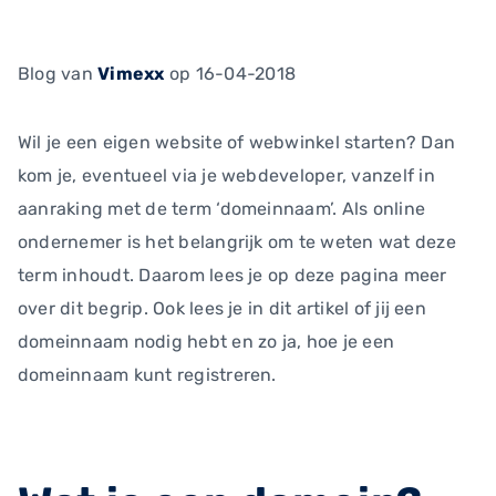
Blog
van
Vimexx
op 16-04-2018
Wil je een eigen website of webwinkel starten? Dan
kom je, eventueel via je webdeveloper, vanzelf in
aanraking met de term ‘domeinnaam’. Als online
ondernemer is het belangrijk om te weten wat deze
term inhoudt. Daarom lees je op deze pagina meer
over dit begrip. Ook lees je in dit artikel of jij een
domeinnaam nodig hebt en zo ja, hoe je een
domeinnaam kunt registreren.