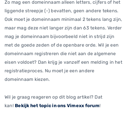
Zo mag een domeinnaam alleen letters, cijfers of het
liggende streepje (-) bevatten, geen andere tekens.
Ook moet je domeinnaam minimaal 2 tekens lang zijn,
maar mag deze niet langer zijn dan 63 tekens. Verder
mag je domeinnaam bijvoorbeeld niet in strijd zijn
met de goede zeden of de openbare orde. Wil je een
domeinnaam registreren die niet aan de algemene
eisen voldoet? Dan krijg je vanzelf een melding in het
registratieproces. Nu moet je een andere
domeinnaam kiezen.
Wil je graag reageren op dit blog artikel? Dat
kan!
Bekijk het topic in ons Vimexx forum
!