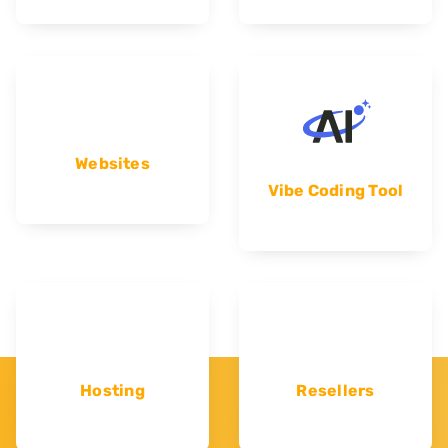
Websites
Vibe Coding Tool
Hosting
Resellers