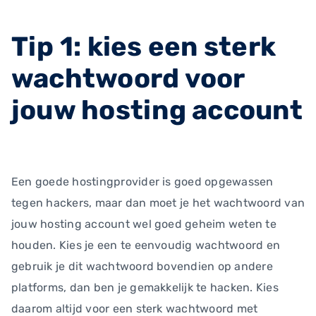
Tip 1: kies een sterk
wachtwoord voor
jouw hosting account
Een goede hostingprovider is goed opgewassen
tegen hackers, maar dan moet je het wachtwoord van
jouw hosting account wel goed geheim weten te
houden. Kies je een te eenvoudig wachtwoord en
gebruik je dit wachtwoord bovendien op andere
platforms, dan ben je gemakkelijk te hacken. Kies
daarom altijd voor een sterk wachtwoord met