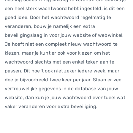
een heel sterk wachtwoord hebt ingesteld, is dit een
goed idee. Door het wachtwoord regelmatig te
veranderen, bouw je namelijk een extra
beveiligingslaag in voor jouw website of webwinkel.
Je hoeft niet een compleet nieuw wachtwoord te
kiezen, maar je kunt er ook voor kiezen om het
wachtwoord slechts met een enkel teken aan te
passen. Dit hoeft ook niet zeker iedere week, maar
doe je bijvoorbeeld twee keer per jaar. Staan er veel
vertrouwelijke gegevens in de database van jouw
website, dan kun je jouw wachtwoord eventueel wat
vaker veranderen voor extra beveiliging.