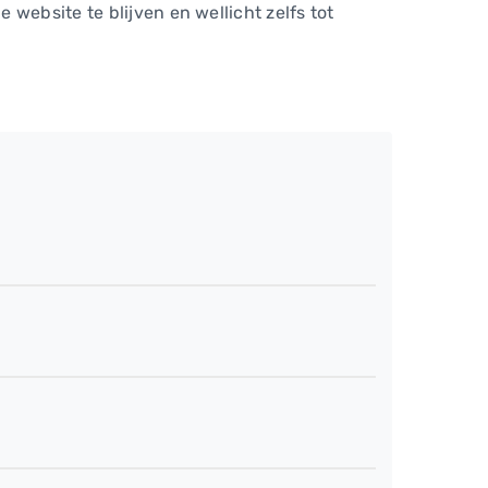
website te blijven en wellicht zelfs tot