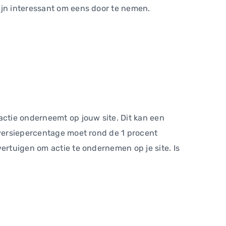
ijn interessant om eens door te nemen.
ctie onderneemt op jouw site. Dit kan een
nversiepercentage moet rond de 1 procent
ertuigen om actie te ondernemen op je site. Is