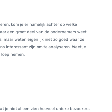
eren, kom je er namelijk achter op welke
 maar een groot deel van de ondernemers weet
s, maar weten eigenlijk niet zo goed waar ze
ns interessant zijn om te analyseren. Weet je
e loep nemen.
t je niet alleen zien hoeveel unieke bezoekers