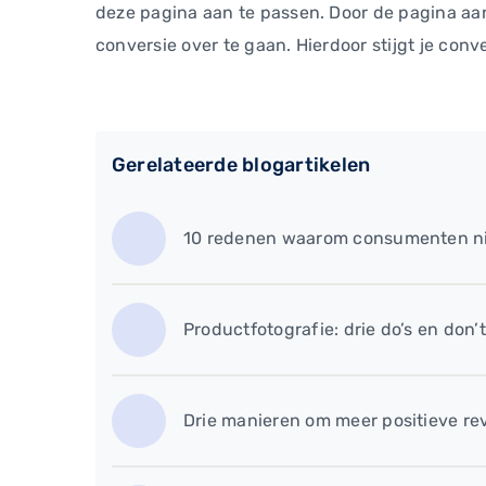
deze pagina aan te passen. Door de pagina aan 
conversie over te gaan. Hierdoor stijgt je con
Gerelateerde blogartikelen
10 redenen waarom consumenten ni
Productfotografie: drie do’s en don’
Drie manieren om meer positieve re