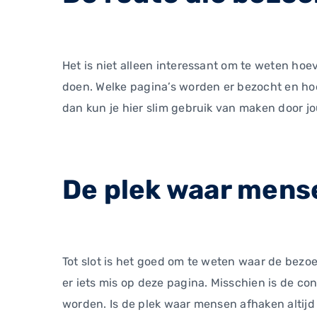
Het is niet alleen interessant om te weten ho
doen. Welke pagina’s worden er bezocht en ho
dan kun je hier slim gebruik van maken door jo
De plek waar mens
Tot slot is het goed om te weten waar de bezoek
er iets mis op deze pagina. Misschien is de co
worden. Is de plek waar mensen afhaken altijd an