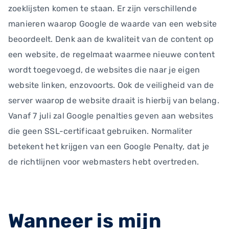
zoeklijsten komen te staan. Er zijn verschillende
manieren waarop Google de waarde van een website
beoordeelt. Denk aan de kwaliteit van de content op
een website, de regelmaat waarmee nieuwe content
wordt toegevoegd, de websites die naar je eigen
website linken, enzovoorts. Ook de veiligheid van de
server waarop de website draait is hierbij van belang.
Vanaf 7 juli zal Google penalties geven aan websites
die geen SSL-certificaat gebruiken. Normaliter
betekent het krijgen van een Google Penalty, dat je
de richtlijnen voor webmasters hebt overtreden.
Wanneer is mijn