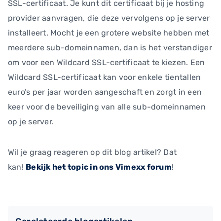
SSL-certificaat. Je kunt dit certificaat bij je hosting
provider aanvragen, die deze vervolgens op je server
installeert. Mocht je een grotere website hebben met
meerdere sub-domeinnamen, dan is het verstandiger
om voor een Wildcard SSL-certificaat te kiezen. Een
Wildcard SSL-certificaat kan voor enkele tientallen
euro’s per jaar worden aangeschaft en zorgt in een
keer voor de beveiliging van alle sub-domeinnamen
op je server.
Wil je graag reageren op dit blog artikel? Dat
kan!
Bekijk het topic in ons Vimexx forum
!