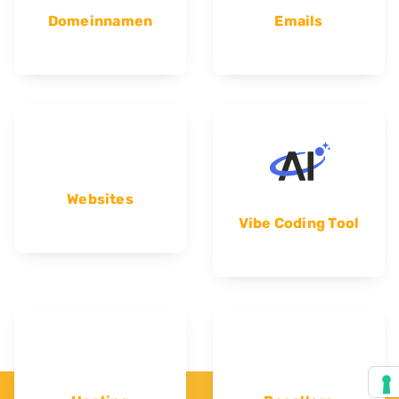
Domeinnamen
Emails
Websites
Vibe Coding Tool