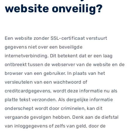
website onveilig?
Een website zonder SSL-certificaat verstuurt
gegevens niet over een beveiligde
internetverbinding. Dit betekent dat er een laag
ontbreekt tussen de webserver van de website en de
browser van een gebruiker. In plaats van het
versleutelen van een wachtwoord of
creditcardgegevens, wordt deze informatie nu als
platte tekst verzonden. Als dergelijke informatie
onderschept wordt door criminelen, kan dit
vergaande gevolgen hebben. Denk aan de diefstal
van inloggegevens of zelfs van geld, door de