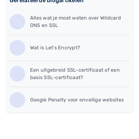
Gerelateerde blogartikelen
Alles wat je moet weten over Wildcard
DNS en SSL
Wat is Let’s Encrypt?
Een uitgebreid SSL-certificaat of een
basis SSL-certificaat?
Google Penalty voor onveilige websites