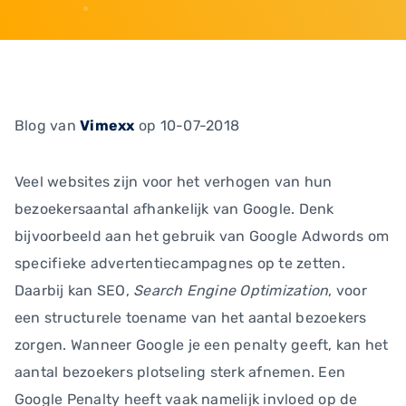
Blog
van
Vimexx
op 10-07-2018
Veel websites zijn voor het verhogen van hun
bezoekersaantal afhankelijk van Google. Denk
bijvoorbeeld aan het gebruik van Google Adwords om
specifieke advertentiecampagnes op te zetten.
Daarbij kan SEO,
Search Engine Optimization
, voor
een structurele toename van het aantal bezoekers
zorgen. Wanneer Google je een penalty geeft, kan het
aantal bezoekers plotseling sterk afnemen. Een
Google Penalty heeft vaak namelijk invloed op de