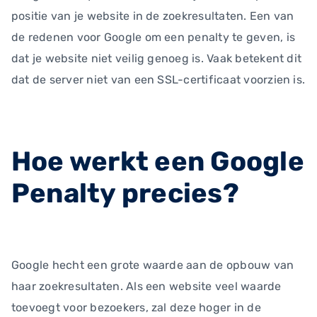
positie van je website in de zoekresultaten. Een van
de redenen voor Google om een penalty te geven, is
dat je website niet veilig genoeg is. Vaak betekent dit
dat de server niet van een SSL-certificaat voorzien is.
Hoe werkt een Google
Penalty precies?
Google hecht een grote waarde aan de opbouw van
haar zoekresultaten. Als een website veel waarde
toevoegt voor bezoekers, zal deze hoger in de