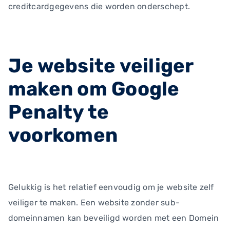
creditcardgegevens die worden onderschept.
Je website veiliger
maken om Google
Penalty te
voorkomen
Gelukkig is het relatief eenvoudig om je website zelf
veiliger te maken. Een website zonder sub-
domeinnamen kan beveiligd worden met een Domein