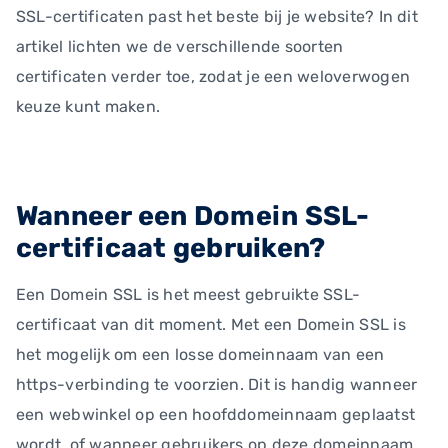
SSL-certificaten past het beste bij je website? In dit
artikel lichten we de verschillende soorten
certificaten verder toe, zodat je een weloverwogen
keuze kunt maken.
Wanneer een Domein SSL-
certificaat gebruiken?
Een Domein SSL is het meest gebruikte SSL-
certificaat van dit moment. Met een Domein SSL is
het mogelijk om een losse domeinnaam van een
https-verbinding te voorzien. Dit is handig wanneer
een webwinkel op een hoofddomeinnaam geplaatst
wordt, of wanneer gebruikers op deze domeinnaam