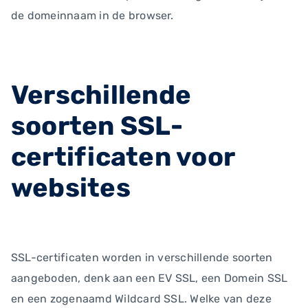
de domeinnaam in de browser.
Verschillende
soorten SSL-
certificaten voor
websites
SSL-certificaten worden in verschillende soorten
aangeboden, denk aan een EV SSL, een Domein SSL
en een zogenaamd Wildcard SSL. Welke van deze