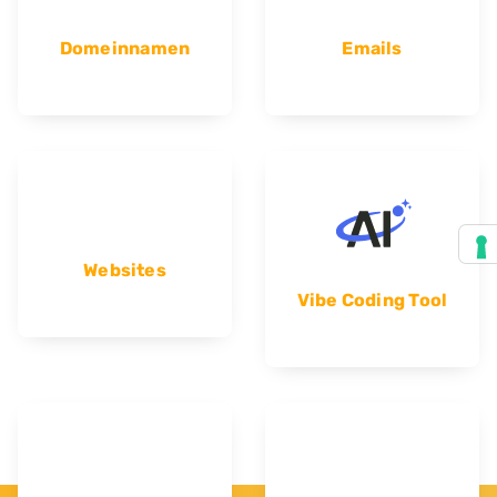
Domeinnamen
Emails
Websites
Vibe Coding Tool