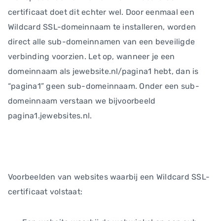
certificaat doet dit echter wel. Door eenmaal een
Wildcard SSL-domeinnaam te installeren, worden
direct alle sub-domeinnamen van een beveiligde
verbinding voorzien. Let op, wanneer je een
domeinnaam als jewebsite.nl/pagina1 hebt, dan is
“pagina1” geen sub-domeinnaam. Onder een sub-
domeinnaam verstaan we bijvoorbeeld
pagina1.jewebsites.nl.
Voorbeelden van websites waarbij een Wildcard SSL-
certificaat volstaat: