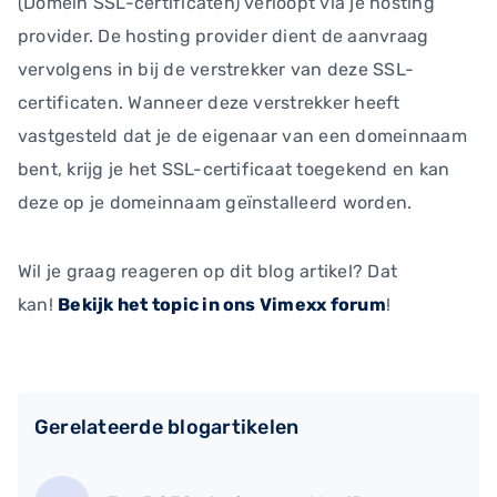
(Domein SSL-certificaten) verloopt via je hosting
provider. De hosting provider dient de aanvraag
vervolgens in bij de verstrekker van deze SSL-
certificaten. Wanneer deze verstrekker heeft
vastgesteld dat je de eigenaar van een domeinnaam
bent, krijg je het SSL-certificaat toegekend en kan
deze op je domeinnaam geïnstalleerd worden.
Wil je graag reageren op dit blog artikel? Dat
kan!
Bekijk het topic in ons Vimexx forum
!
Gerelateerde blogartikelen