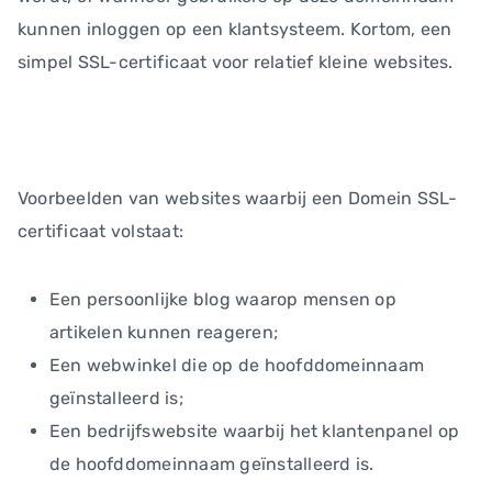
kunnen inloggen op een klantsysteem. Kortom, een
simpel SSL-certificaat voor relatief kleine websites.
Voorbeelden van websites waarbij een Domein SSL-
certificaat volstaat:
Een persoonlijke blog waarop mensen op
artikelen kunnen reageren;
Een webwinkel die op de hoofddomeinnaam
geïnstalleerd is;
Een bedrijfswebsite waarbij het klantenpanel op
de hoofddomeinnaam geïnstalleerd is.