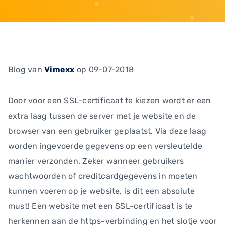
Blog
van
Vimexx
op 09-07-2018
Door voor een SSL-certificaat te kiezen wordt er een
extra laag tussen de server met je website en de
browser van een gebruiker geplaatst. Via deze laag
worden ingevoerde gegevens op een versleutelde
manier verzonden. Zeker wanneer gebruikers
wachtwoorden of creditcardgegevens in moeten
kunnen voeren op je website, is dit een absolute
must! Een website met een SSL-certificaat is te
herkennen aan de https-verbinding en het slotje voor