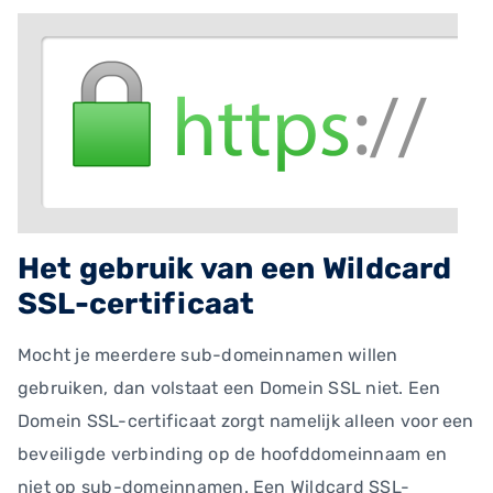
Het gebruik van een Wildcard
SSL-certificaat
Mocht je meerdere sub-domeinnamen willen
gebruiken, dan volstaat een Domein SSL niet. Een
Domein SSL-certificaat zorgt namelijk alleen voor een
beveiligde verbinding op de hoofddomeinnaam en
niet op sub-domeinnamen. Een Wildcard SSL-