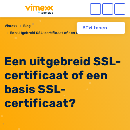
Vimexx
Blog
BTW tonen
Een uitgebreid SSL-certificaat of een basis SSL-certificaat?
Een uitgebreid SSL-
certificaat of een
basis SSL-
certificaat?