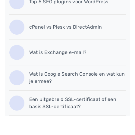
Top 5 SEO plugins voor WordPress
cPanel vs Plesk vs DirectAdmin
Wat is Exchange e-mail?
Wat is Google Search Console en wat kun
je ermee?
Een uitgebreid SSL-certificaat of een
basis SSL-certificaat?