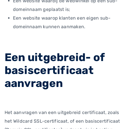
Een website waarbij de webwinkel op een sub-
domeinnaam geplaatst is;
Een website waarop klanten een eigen sub-
domeinnaam kunnen aanmaken.
Een uitgebreid- of
basiscertificaat
aanvragen
Het aanvragen van een uitgebreid certificaat, zoals
het Wildcard SSL-certificaat, of een basiscertificaat