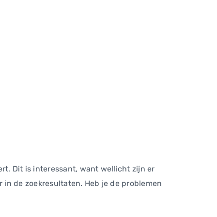
Dit is interessant, want wellicht zijn er
 in de zoekresultaten. Heb je de problemen