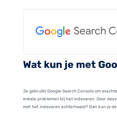
Wat kun je met Go
Je gebruikt Google Search Console om erachter
enkele problemen bij het indexeren. Door deze
met het indexeren achterhaald? Dan kun je de