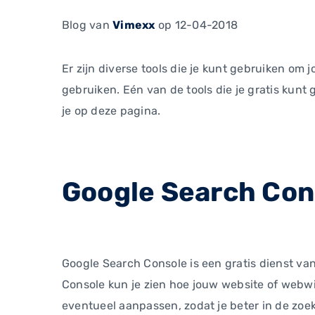
Blog
van
Vimexx
op 12-04-2018
Er zijn diverse tools die je kunt gebruiken om
gebruiken. Eén van de tools die je gratis kunt
je op deze pagina.
Google Search Con
Google Search Console is een gratis dienst v
Console kun je zien hoe jouw website of webwi
eventueel aanpassen, zodat je beter in de zoe