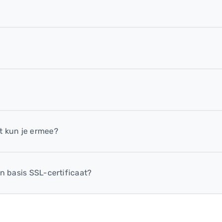
t kun je ermee?
n basis SSL-certificaat?