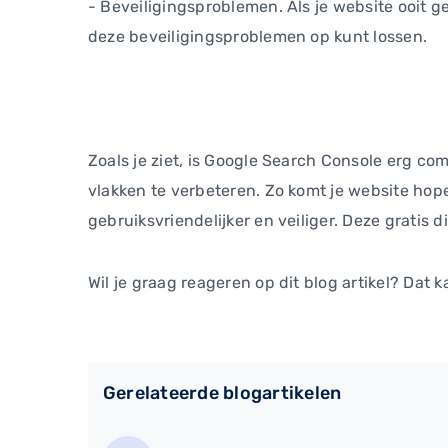
- Beveiligingsproblemen. Als je website ooit geh
deze beveiligingsproblemen op kunt lossen.
Zoals je ziet, is Google Search Console erg com
vlakken te verbeteren. Zo komt je website hope
gebruiksvriendelijker en veiliger. Deze gratis
Wil je graag reageren op dit blog artikel? Dat k
Gerelateerde blogartikelen