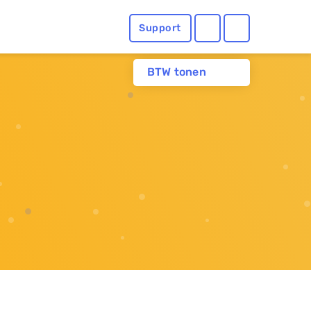
Support
BTW tonen