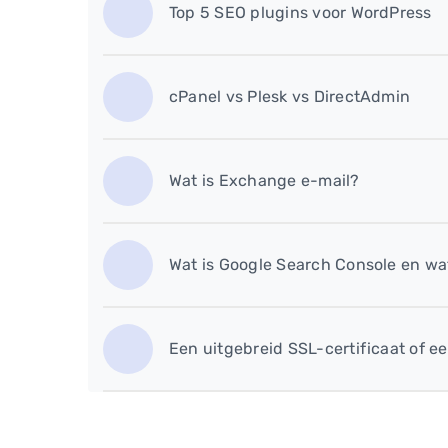
Top 5 SEO plugins voor WordPress
cPanel vs Plesk vs DirectAdmin
Wat is Exchange e-mail?
Wat is Google Search Console en wa
Een uitgebreid SSL-certificaat of ee