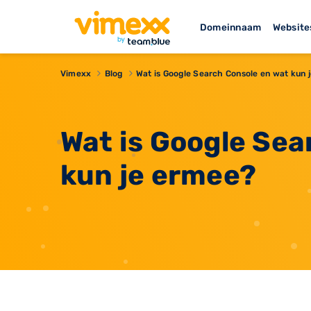
Domeinnaam
Website
Vimexx
Blog
Wat is Google Search Console en wat kun 
Wat is Google Sea
kun je ermee?