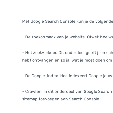
Met Google Search Console kun je de volgende
- De zoekopmaak van je website. Ofwel: hoe w
- Het zoekverkeer. Dit onderdeel geeft je inzic
hebt ontvangen en zo ja, wat je moet doen om 
- De Google-index. Hoe indexeert Google jouw
- Crawlen. In dit onderdeel van Google Search 
sitemap toevoegen aan Search Console.