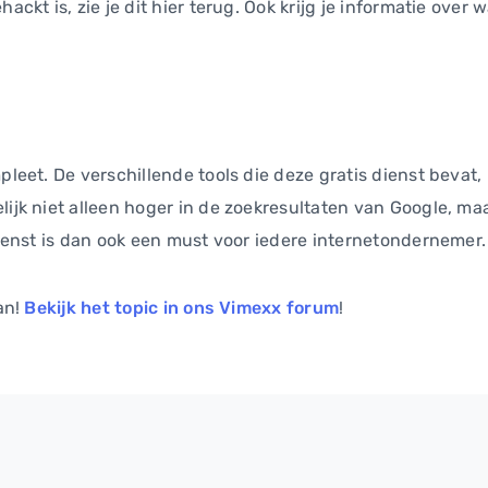
ackt is, zie je dit hier terug. Ook krijg je informatie over
pleet. De verschillende tools die deze gratis dienst bevat
lijk niet alleen hoger in de zoekresultaten van Google, ma
 dienst is dan ook een must voor iedere internetondernemer.
an!
Bekijk het topic in ons Vimexx forum
!