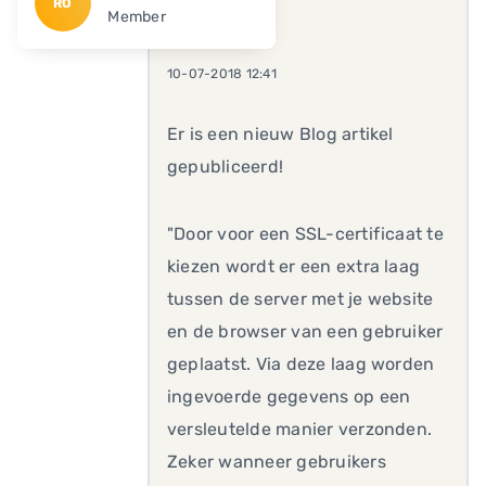
RO
Member
10-07-2018 12:41
Er is een nieuw Blog artikel
gepubliceerd!
"Door voor een SSL-certificaat te
kiezen wordt er een extra laag
tussen de server met je website
en de browser van een gebruiker
geplaatst. Via deze laag worden
ingevoerde gegevens op een
versleutelde manier verzonden.
Zeker wanneer gebruikers