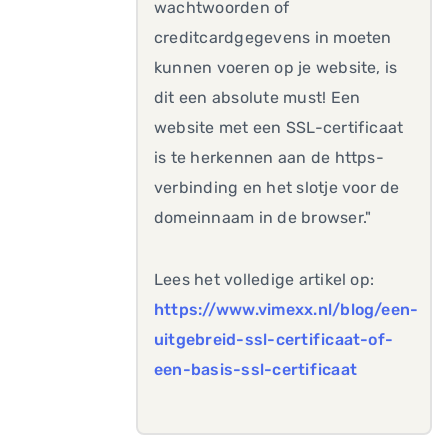
wachtwoorden of
creditcardgegevens in moeten
kunnen voeren op je website, is
dit een absolute must! Een
website met een SSL-certificaat
is te herkennen aan de https-
verbinding en het slotje voor de
domeinnaam in de browser."
Lees het volledige artikel op:
https://www.vimexx.nl/blog/een-
uitgebreid-ssl-certificaat-of-
een-basis-ssl-certificaat