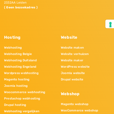
2332AA Leiden
( Geen bezoekadres )
Hosting
Website
Webhosting
Website maken
Webhosting Belgie
Website verhuizen
Webhosting Duitsland
Website maker
Webhosting Engeland
WordPress website
Wordpress webhosting
Joomla website
Magento hosting
Drupal website
Joomla hosting
Woocommerce webhosting
Webshop
Prestashop webhosting
Magento webshop
Drupal hosting
WooCommerce webshop
Webhosting vergelijken