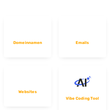
Domeinnamen
Emails
Websites
Vibe Coding Tool