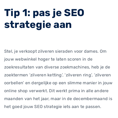
Tip 1: pas je SEO
strategie aan
Stel, je verkoopt zilveren sieraden voor dames. Om
jouw webwinkel hoger te laten scoren in de
zoekresultaten van diverse zoekmachines, heb je de
zoektermen ‘zilveren ketting’, ‘zilveren ring’, ‘zilveren
oorbellen’ en dergelijke op een slimme manier in jouw
online shop verwerkt. Dit werkt prima in alle andere
maanden van het jaar, maar in de decembermaand is
het goed jouw SEO strategie iets aan te passen.