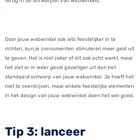
terug in de ontwerpen van webwinkels.
Door jouw webwinkel ook iets feestelijker in te
richten, kun je consumenten stimuleren meer geld uit
te geven. Het is niet zeker of dit ook echt werkt, maar
het ziet er in ieder geval gezelliger uit dan het
standaard ontwerp van jouw webwinkel. Je hoeft het
niet te overdrijven, maar enkele feestelijke elementen
in het design van jouw webwinkel doen het wel goed.
Tip 3: lanceer