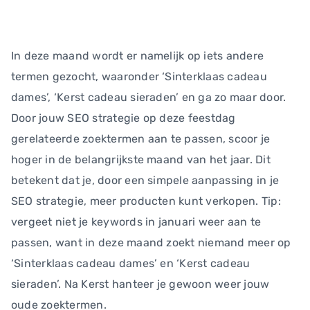
In deze maand wordt er namelijk op iets andere
termen gezocht, waaronder ‘Sinterklaas cadeau
dames’, ‘Kerst cadeau sieraden’ en ga zo maar door.
Door jouw SEO strategie op deze feestdag
gerelateerde zoektermen aan te passen, scoor je
hoger in de belangrijkste maand van het jaar. Dit
betekent dat je, door een simpele aanpassing in je
SEO strategie, meer producten kunt verkopen. Tip:
vergeet niet je keywords in januari weer aan te
passen, want in deze maand zoekt niemand meer op
‘Sinterklaas cadeau dames’ en ‘Kerst cadeau
sieraden’. Na Kerst hanteer je gewoon weer jouw
oude zoektermen.