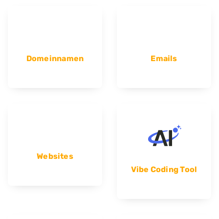
Domeinnamen
Emails
Websites
Vibe Coding Tool