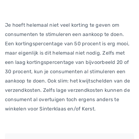
Je hoeft helemaal niet veel korting te geven om
consumenten te stimuleren een aankoop te doen.
Een kortingspercentage van 50 procent is erg mooi,
maar eigenlijk is dit helemaal niet nodig. Zelfs met
een laag kortingspercentage van bijvoorbeeld 20 of
30 procent, kun je consumenten al stimuleren een
aankoop te doen. Ook slim: het kwijtschelden van de
verzendkosten. Zelfs lage verzendkosten kunnen de
consument al overtuigen toch ergens anders te
winkelen voor Sinterklaas en/of Kerst.