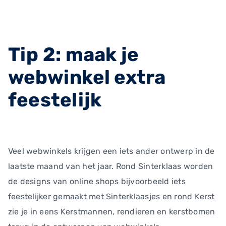
Tip 2: maak je
webwinkel extra
feestelijk
Veel webwinkels krijgen een iets ander ontwerp in de
laatste maand van het jaar. Rond Sinterklaas worden
de designs van online shops bijvoorbeeld iets
feestelijker gemaakt met Sinterklaasjes en rond Kerst
zie je in eens Kerstmannen, rendieren en kerstbomen