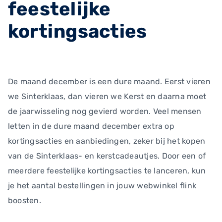
feestelijke
kortingsacties
De maand december is een dure maand. Eerst vieren
we Sinterklaas, dan vieren we Kerst en daarna moet
de jaarwisseling nog gevierd worden. Veel mensen
letten in de dure maand december extra op
kortingsacties en aanbiedingen, zeker bij het kopen
van de Sinterklaas- en kerstcadeautjes. Door een of
meerdere feestelijke kortingsacties te lanceren, kun
je het aantal bestellingen in jouw webwinkel flink
boosten.