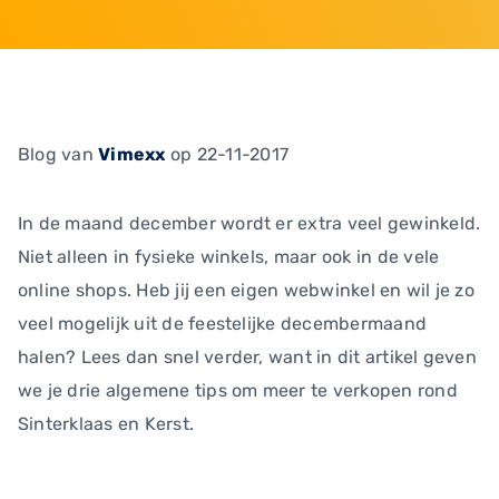
Blog
van
Vimexx
op 22-11-2017
In de maand december wordt er extra veel gewinkeld.
Niet alleen in fysieke winkels, maar ook in de vele
online shops. Heb jij een eigen webwinkel en wil je zo
veel mogelijk uit de feestelijke decembermaand
halen? Lees dan snel verder, want in dit artikel geven
we je drie algemene tips om meer te verkopen rond
Sinterklaas en Kerst.