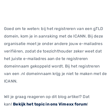
Goed om te weten: bij het registreren van een gTLD
domein, kom je in aanraking met de ICANN. Bij deze
organisatie moet je onder andere jouw e-mailadres
verifiëren, zodat de toezichthouder zeker weet dat
het juiste e-mailadres aan de te registreren
domeinnaam gekoppeld wordt. Bij het registreren
van een .nl domeinnaam krijg je niet te maken met de
ICANN.
Wil je graag reageren op dit blog artikel? Dat
kan!
Bekijk het topic in ons Vimexx forum
!