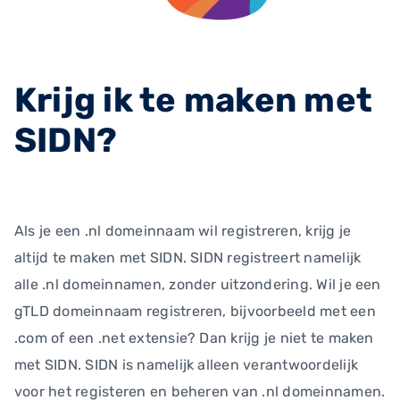
Krijg ik te maken met
SIDN?
Als je een .nl domeinnaam wil registreren, krijg je
altijd te maken met SIDN. SIDN registreert namelijk
alle .nl domeinnamen, zonder uitzondering. Wil je een
gTLD domeinnaam registreren, bijvoorbeeld met een
.com of een .net extensie? Dan krijg je niet te maken
met SIDN. SIDN is namelijk alleen verantwoordelijk
voor het registeren en beheren van .nl domeinnamen.