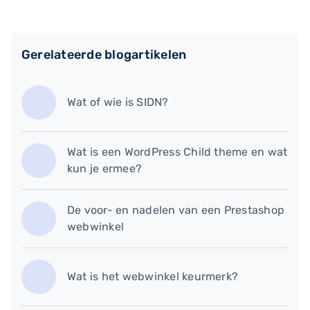
Gerelateerde blogartikelen
Wat of wie is SIDN?
Wat is een WordPress Child theme en wat
kun je ermee?
De voor- en nadelen van een Prestashop
webwinkel
Wat is het webwinkel keurmerk?