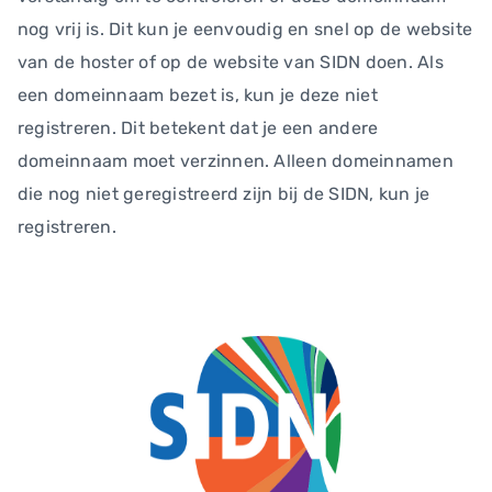
nog vrij is. Dit kun je eenvoudig en snel op de website
van de hoster of op de website van SIDN doen. Als
een domeinnaam bezet is, kun je deze niet
registreren. Dit betekent dat je een andere
domeinnaam moet verzinnen. Alleen domeinnamen
die nog niet geregistreerd zijn bij de SIDN, kun je
registreren.