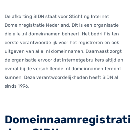
De afkorting SIDN staat voor Stichting Internet
Domeinregistratie Nederland. Dit is een organisatie
die alle .nl domeinnamen beheert. Het bedrijf is ten
eerste verantwoordelijk voor het registreren en ook
uitgeven van alle .nl domeinnamen. Daarnaast zorgt
de organisatie ervoor dat internetgebruikers altijd en
overal bij de verschillende .nl domeinnamen terecht
kunnen. Deze verantwoordelijkheden heeft SIDN al
sinds 1996.
Domeinnaamregistrat