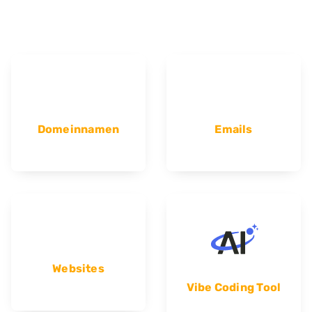
Domeinnamen
Emails
Websites
Vibe Coding Tool