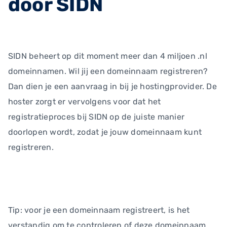
door SIDN
SIDN beheert op dit moment meer dan 4 miljoen .nl
domeinnamen. Wil jij een domeinnaam registreren?
Dan dien je een aanvraag in bij je hostingprovider. De
hoster zorgt er vervolgens voor dat het
registratieproces bij SIDN op de juiste manier
doorlopen wordt, zodat je jouw domeinnaam kunt
registreren.
Tip: voor je een domeinnaam registreert, is het
verstandig om te controleren of deze domeinnaam