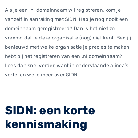
Als je een .nl domeinnaam wil registreren, kom je
vanzelf in aanraking met SIDN. Heb je nog nooit een
domeinnaam geregistreerd? Dan is het niet zo
vreemd dat je deze organisatie (nog) niet kent. Ben jij
benieuwd met welke organisatie je precies te maken
hebt bij het registreren van een .nl domeinnaam?
Lees dan snel verder, want in onderstaande alinea’s
vertellen we je meer over SIDN.
SIDN: een korte
kennismaking