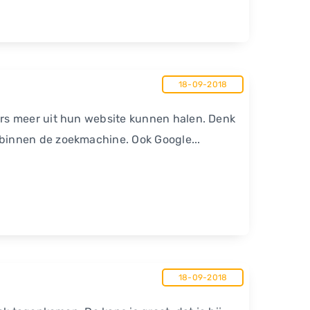
18-09-2018
rs meer uit hun website kunnen halen. Denk
binnen de zoekmachine. Ook Google...
18-09-2018