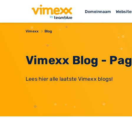
Domeinnaam
Website
Vimexx
Blog
Vimexx Blog - Pag
Lees hier alle laatste Vimexx blogs!