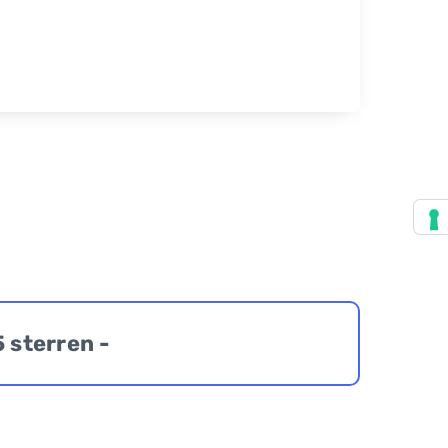
5 sterren -