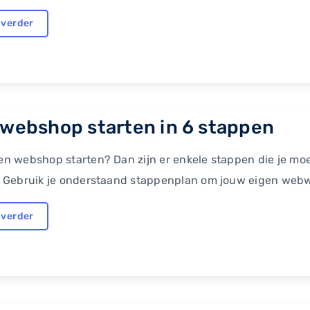
 verder
 webshop starten in 6 stappen
een webshop starten? Dan zijn er enkele stappen die je moet
n. Gebruik je onderstaand stappenplan om jouw eigen webwi
 verder