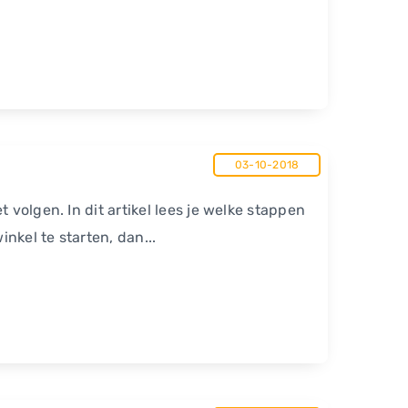
03-10-2018
 volgen. In dit artikel lees je welke stappen
nkel te starten, dan...