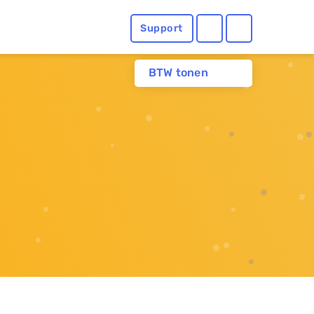
Support
BTW tonen