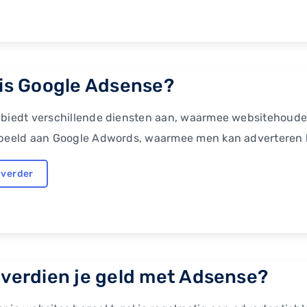
is Google Adsense?
 biedt verschillende diensten aan, waarmee websitehoude
rbeeld aan Google Adwords, waarmee men kan adverteren 
 verder
verdien je geld met Adsense?