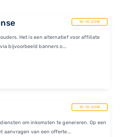
ense
10-10-2018
ders. Het is een alternatief voor affiliate
ia bijvoorbeeld banners o...
10-10-2018
 diensten om inkomsten te genereren. Op een
t aanvragen van een offerte...