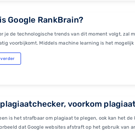
is Google RankBrain?
 je de technologische trends van dit moment volgt, zal m
tig voorbijkomt. Middels machine learning is het mogelijk 
 verder
plagiaatchecker, voorkom plagiaat
leen is het strafbaar om plagiaat te plegen, ook kan het de
oorbeeld dat Google websites afstraft op het gebruik van 