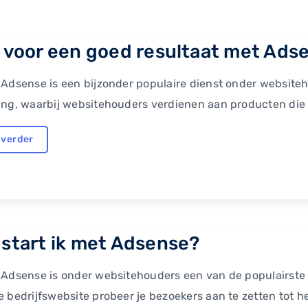
 voor een goed resultaat met Ads
Adsense is een bijzonder populaire dienst onder websitehou
ng, waarbij websitehouders verdienen aan producten die v
 verder
start ik met Adsense?
 Adsense is onder websitehouders een van de populairste
 bedrijfswebsite probeer je bezoekers aan te zetten tot he