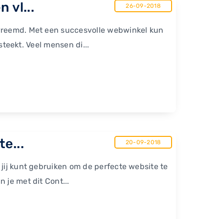
 vl...
26-09-2018
 vreemd. Met een succesvolle webwinkel kun
 steekt. Veel mensen di...
e...
20-09-2018
 jij kunt gebruiken om de perfecte website te
 je met dit Cont...