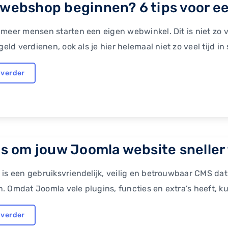
webshop beginnen? 6 tips voor een
meer mensen starten een eigen webwinkel. Dit is niet zo
 geld verdienen, ook als je hier helemaal niet zo veel tijd in
 verder
ps om jouw Joomla website sneller t
is een gebruiksvriendelijk, veilig en betrouwbaar CMS dat
 Omdat Joomla vele plugins, functies en extra’s heeft, kun
 verder