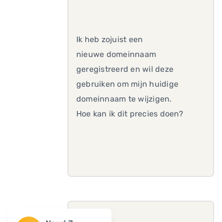
Ik heb zojuist een
nieuwe domeinnaam
geregistreerd en wil deze
gebruiken om mijn huidige
domeinnaam te wijzigen.
Hoe kan ik dit precies doen?