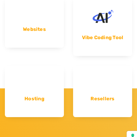
Websites
Vibe Coding Tool
Hosting
Resellers