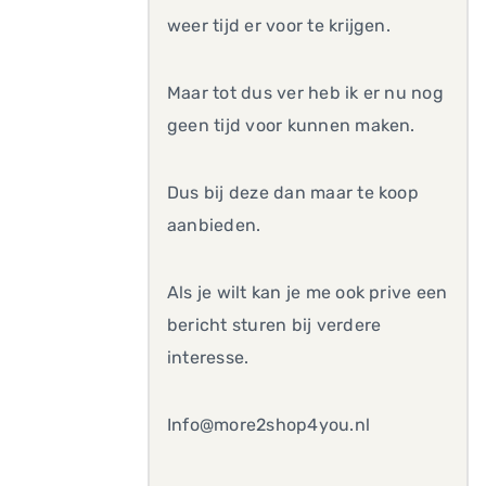
weer tijd er voor te krijgen.
Maar tot dus ver heb ik er nu nog
geen tijd voor kunnen maken.
Dus bij deze dan maar te koop
aanbieden.
Als je wilt kan je me ook prive een
bericht sturen bij verdere
interesse.
Info@more2shop4you.nl