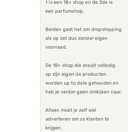
1 is een 18+ shop en de 2de is
een parfumshop.
Beiden gaat het om dropshipping
als op zet dus zonder eigen
voorraad.
De 18+ shop die draait volledig
op zijn eigen de producten
worden up to date gehouden en
heb je verder geen omkijken naar.
Alleen moet je zelf wel
adverteren om zo klanten te
krijgen.