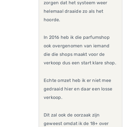
zorgen dat het systeem weer
helemaal draaide zo als het
hoorde.
In 2016 heb ik die parfumshop
ook overgenomen van iemand
die die shops maakt voor de
verkoop dus een start klare shop.
Echte omzet heb ik er niet mee
gedraaid hier en daar een losse
verkoop.
Dit zal ook de oorzaak zijn
geweest omdat ik de 18+ over