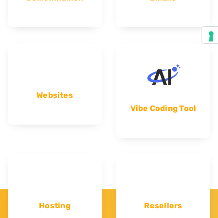
Websites
Vibe Coding Tool
Hosting
Resellers