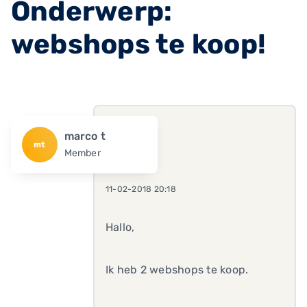
Onderwerp:
webshops te koop!
marco t
mt
Member
11-02-2018 20:18
Hallo,
Ik heb 2 webshops te koop.