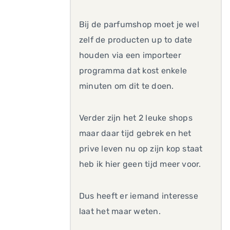
Bij de parfumshop moet je wel
zelf de producten up to date
houden via een importeer
programma dat kost enkele
minuten om dit te doen.
Verder zijn het 2 leuke shops
maar daar tijd gebrek en het
prive leven nu op zijn kop staat
heb ik hier geen tijd meer voor.
Dus heeft er iemand interesse
laat het maar weten.