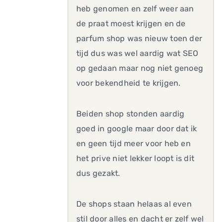
heb genomen en zelf weer aan
de praat moest krijgen en de
parfum shop was nieuw toen der
tijd dus was wel aardig wat SEO
op gedaan maar nog niet genoeg
voor bekendheid te krijgen.
Beiden shop stonden aardig
goed in google maar door dat ik
en geen tijd meer voor heb en
het prive niet lekker loopt is dit
dus gezakt.
De shops staan helaas al even
stil door alles en dacht er zelf wel