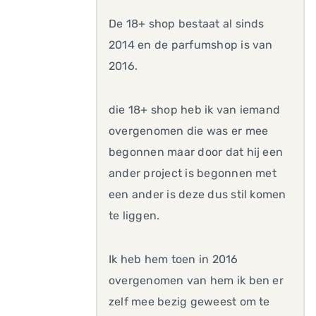
De 18+ shop bestaat al sinds
2014 en de parfumshop is van
2016.
die 18+ shop heb ik van iemand
overgenomen die was er mee
begonnen maar door dat hij een
ander project is begonnen met
een ander is deze dus stil komen
te liggen.
Ik heb hem toen in 2016
overgenomen van hem ik ben er
zelf mee bezig geweest om te