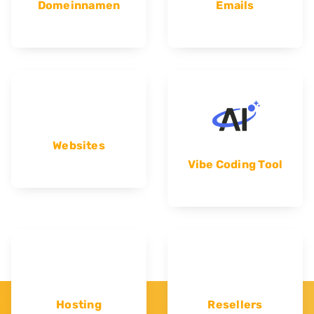
Domeinnamen
Emails
Websites
Vibe Coding Tool
Hosting
Resellers