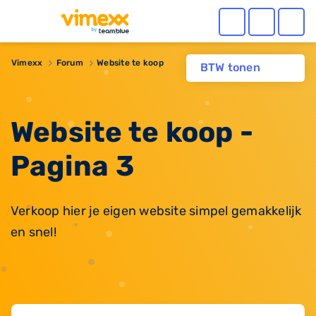
Vimexx
Forum
Website te koop
BTW tonen
Website te koop -
Pagina 3
Verkoop hier je eigen website simpel gemakkelijk
en snel!