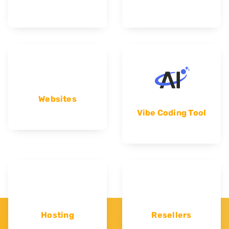
Websites
Vibe Coding Tool
Hosting
Resellers