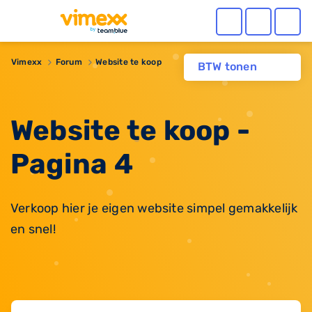
Vimexx
Forum
Website te koop
BTW tonen
Website te koop -
Pagina 4
Verkoop hier je eigen website simpel gemakkelijk
en snel!