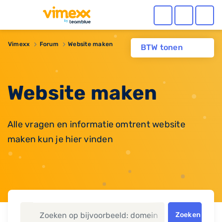
Vimexx
Forum
Website maken
BTW tonen
Website maken
Alle vragen en informatie omtrent website
maken kun je hier vinden
Zoeken