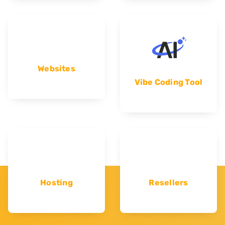
Websites
Vibe Coding Tool
Hosting
Resellers