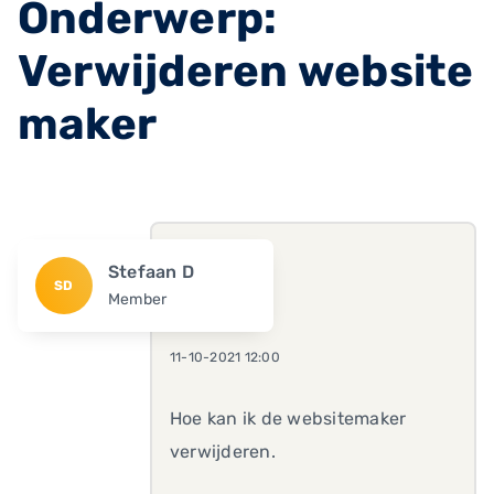
Onderwerp:
Verwijderen website
maker
Stefaan D
SD
Member
11-10-2021 12:00
Hoe kan ik de websitemaker
verwijderen.