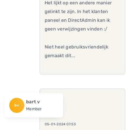
Het lijkt op een andere manier
gelinkt te zijn. In het klanten
paneel en DirectAdmin kan ik
geen verwijzingen vinden :/
Niet heel gebruiksvriendelijk
gemaakt dit...
bart v
bv
Member
05-01-2024 07:53