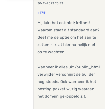
30-11-2023 20:53
#4751
Mij lukt het ook niet; irritant!
Waarom staat dit standaard aan?
Geef me de optie om het aan te
zetten - ik zit hier namelijk niet
op te wachten.
Wanneer ik alles uit /public_html
verwijder verschijnt de builder
nog steeds. Ook wanneer ik het
hosting pakket wijzig waaraan
het domein gekoppeld zit.