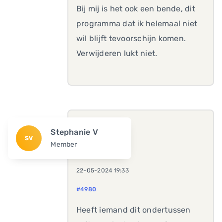
Bij mij is het ook een bende, dit
programma dat ik helemaal niet
wil blijft tevoorschijn komen.
Verwijderen lukt niet.
Stephanie V
SV
Member
22-05-2024 19:33
#4980
Heeft iemand dit ondertussen