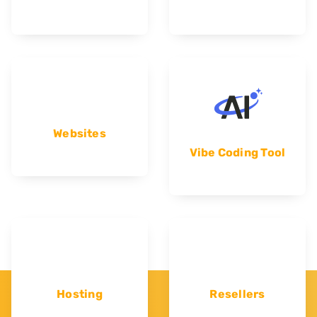
Websites
Vibe Coding Tool
Hosting
Resellers