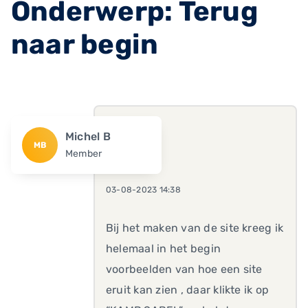
Onderwerp: Terug
naar begin
Michel B
MB
Member
03-08-2023 14:38
Bij het maken van de site kreeg ik
helemaal in het begin
voorbeelden van hoe een site
eruit kan zien , daar klikte ik op