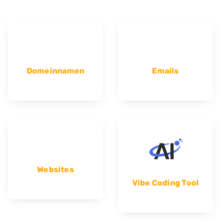
Domeinnamen
Emails
Websites
Vibe Coding Tool