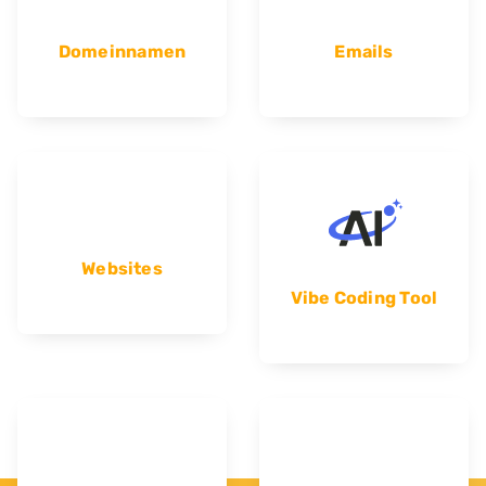
Domeinnamen
Emails
Websites
Vibe Coding Tool