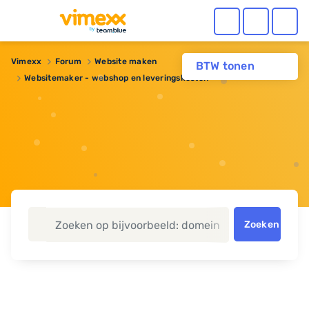
Vimexx
Forum
Website maken
BTW tonen
Websitemaker - webshop en leveringskosten
Zoeken