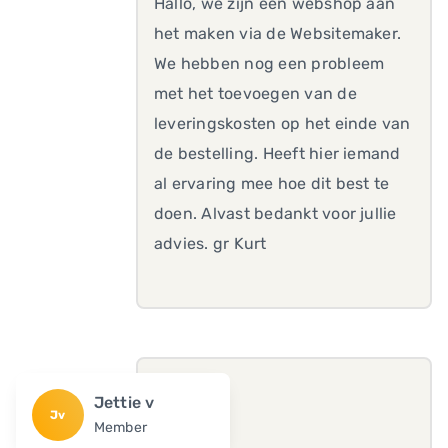
Hallo, we zijn een webshop aan
het maken via de Websitemaker.
We hebben nog een probleem
met het toevoegen van de
leveringskosten op het einde van
de bestelling. Heeft hier iemand
al ervaring mee hoe dit best te
doen. Alvast bedankt voor jullie
advies. gr Kurt
Jettie v
Jv
Member