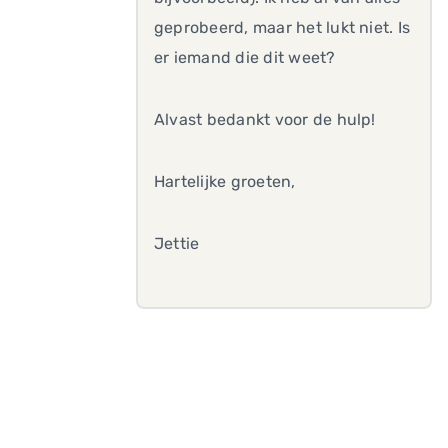
geprobeerd, maar het lukt niet. Is
er iemand die dit weet?
Alvast bedankt voor de hulp!
Hartelijke groeten,
Jettie