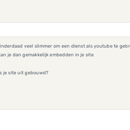
 inderdaad veel slimmer om een dienst als youtube te gebr
an je dan gemakkelijk embedden in je site
s je site uit gebouwd?