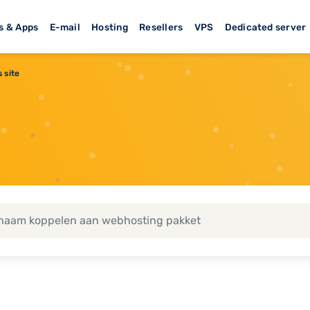
s & Apps
E-mail
Hosting
Resellers
VPS
Dedicated server
 site