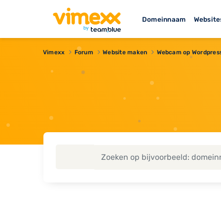
Domeinnaam
Website
Vimexx
Forum
Website maken
Webcam op Wordpress