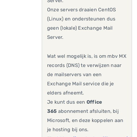
Server.
Onze servers draaien CentOS
(Linux) en ondersteunen dus
geen (lokale) Exchange Mail
Server.
Wat wel mogelijk is, is om mbv MX
records (DNS) te verwijzen naar
de mailservers van een
Exchange Mail service die je
elders afneemt.
Je kunt dus een
Office
365
abonnement afsluiten, bij
Microsoft, en deze koppelen aan
je hosting bij ons.