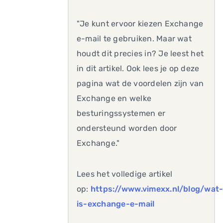
"Je kunt ervoor kiezen Exchange
e-mail te gebruiken. Maar wat
houdt dit precies in? Je leest het
in dit artikel. Ook lees je op deze
pagina wat de voordelen zijn van
Exchange en welke
besturingssystemen er
ondersteund worden door
Exchange."
Lees het volledige artikel
op:
https://www.vimexx.nl/blog/wat
is-exchange-e-mail