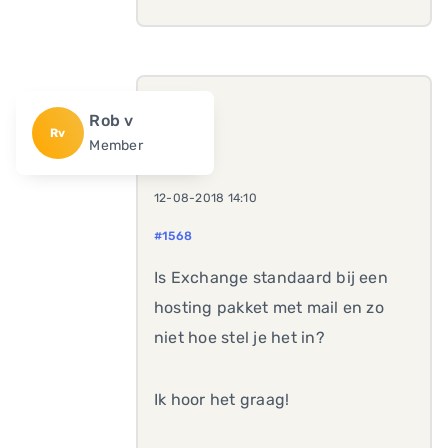
Rob v
Rv
Member
12-08-2018 14:10
#1568
Is Exchange standaard bij een
hosting pakket met mail en zo
niet hoe stel je het in?
Ik hoor het graag!