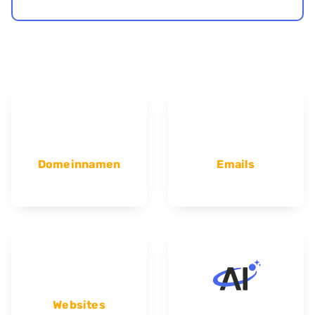
Domeinnamen
Emails
Websites