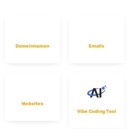
Domeinnamen
Emails
Websites
Vibe Coding Tool