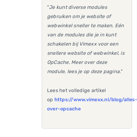
"
Je kunt diverse modules
gebruiken om je website of
webwinkel sneller te maken. Eén
van de modules die je in kunt
schakelen bij Vimexx voor een
snellere website of webwinkel, is
OpCache. Meer over deze
module, lees je op deze pagina.
"
Lees het volledige artikel
op
https://www.vimexx.nl/blog/alles
over-opcache