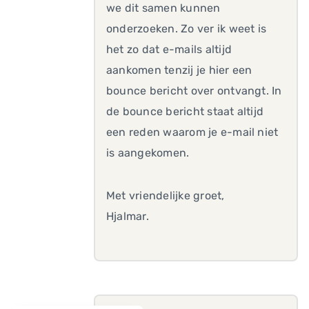
we dit samen kunnen
onderzoeken. Zo ver ik weet is
het zo dat e-mails altijd
aankomen tenzij je hier een
bounce bericht over ontvangt. In
de bounce bericht staat altijd
een reden waarom je e-mail niet
is aangekomen.
Met vriendelijke groet,
Hjalmar.