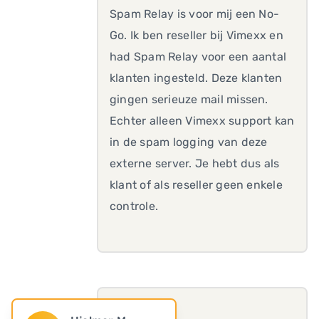
Spam Relay is voor mij een No-
Go. Ik ben reseller bij Vimexx en
had Spam Relay voor een aantal
klanten ingesteld. Deze klanten
gingen serieuze mail missen.
Echter alleen Vimexx support kan
in de spam logging van deze
externe server. Je hebt dus als
klant of als reseller geen enkele
controle.