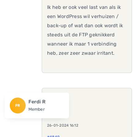
Ik heb er ook veel last van als ik
een WordPress wil verhuizen /
back-up of wat dan ook wordt ik
steeds uit de FTP geknikkerd
wanneer ik maar 1 verbinding
heb, zeer zeer zwaar irritant.
Ferdi R
FR
Member
26-01-2024 16:12