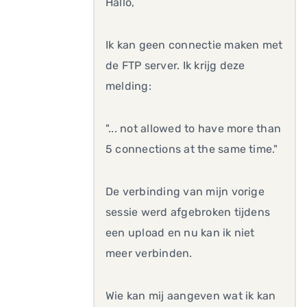
Hallo,
Ik kan geen connectie maken met
de FTP server. Ik krijg deze
melding:
"... not allowed to have more than
5 connections at the same time."
De verbinding van mijn vorige
sessie werd afgebroken tijdens
een upload en nu kan ik niet
meer verbinden.
Wie kan mij aangeven wat ik kan