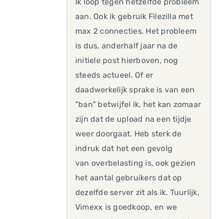
Ik loop tegen hetzelfde probleem
aan. Ook ik gebruik Filezilla met
max 2 connecties. Het probleem
is dus, anderhalf jaar na de
initiele post hierboven, nog
steeds actueel. Of er
daadwerkelijk sprake is van een
"ban" betwijfel ik, het kan zomaar
zijn dat de upload na een tijdje
weer doorgaat. Heb sterk de
indruk dat het een gevolg
van overbelasting is, ook gezien
het aantal gebruikers dat op
dezelfde server zit als ik. Tuurlijk,
Vimexx is goedkoop, en we