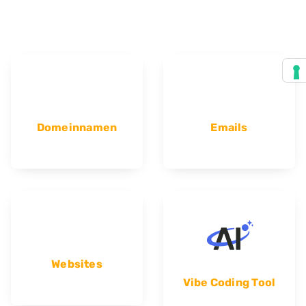
Domeinnamen
Emails
Websites
Vibe Coding Tool