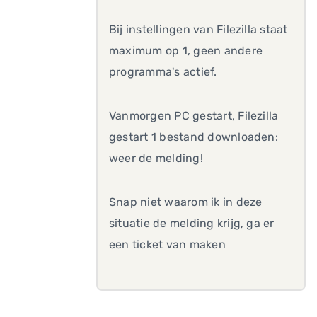
Bij instellingen van Filezilla staat
maximum op 1, geen andere
programma's actief.
Vanmorgen PC gestart, Filezilla
gestart 1 bestand downloaden:
weer de melding!
Snap niet waarom ik in deze
situatie de melding krijg, ga er
een ticket van maken