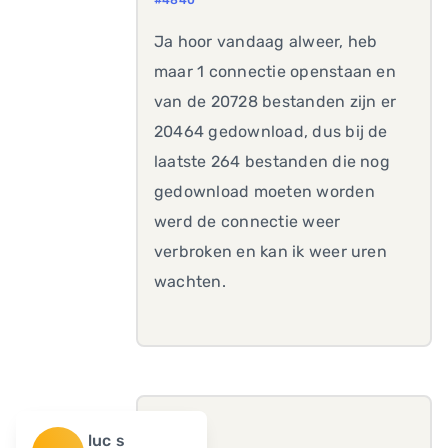
#4840
Ja hoor vandaag alweer, heb
maar 1 connectie openstaan en
van de 20728 bestanden zijn er
20464 gedownload, dus bij de
laatste 264 bestanden die nog
gedownload moeten worden
werd de connectie weer
verbroken en kan ik weer uren
wachten.
luc s