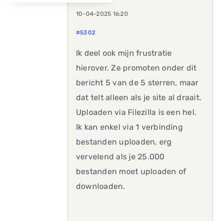
10-04-2025 16:20
#5302
Ik deel ook mijn frustratie
hierover. Ze promoten onder dit
bericht 5 van de 5 sterren, maar
dat telt alleen als je site al draait.
Uploaden via Filezilla is een hel.
Ik kan enkel via 1 verbinding
bestanden uploaden, erg
vervelend als je 25.000
bestanden moet uploaden of
downloaden.