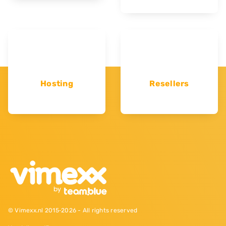
Hosting
Resellers
© Vimexx.nl 2015‐2026 - All rights reserved