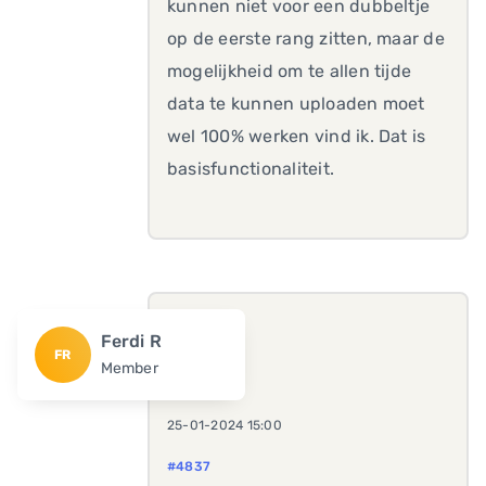
kunnen niet voor een dubbeltje
op de eerste rang zitten, maar de
mogelijkheid om te allen tijde
data te kunnen uploaden moet
wel 100% werken vind ik. Dat is
basisfunctionaliteit.
Ferdi R
FR
Member
25-01-2024 15:00
#4837