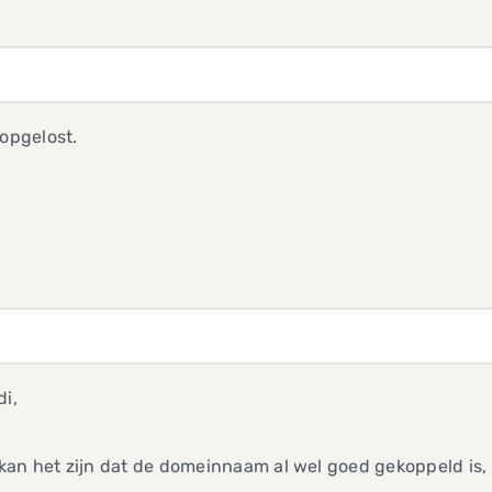
 opgelost.
di,
kan het zijn dat de domeinnaam al wel goed gekoppeld is