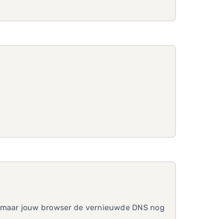
, maar jouw browser de vernieuwde DNS nog