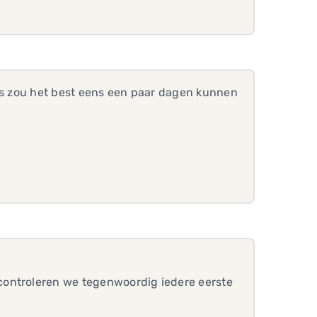
 is zou het best eens een paar dagen kunnen
controleren we tegenwoordig iedere eerste