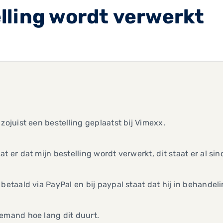
lling wordt verwerkt
 zojuist een bestelling geplaatst bij Vimexx.
at er dat mijn bestelling wordt verwerkt, dit staat er al sin
 betaald via PayPal en bij paypal staat dat hij in behandeli
emand hoe lang dit duurt.