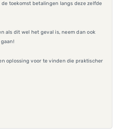
n de toekomst betalingen langs deze zelfde
 als dit wel het geval is, neem dan ook
 gaan!
n oplossing voor te vinden die praktischer