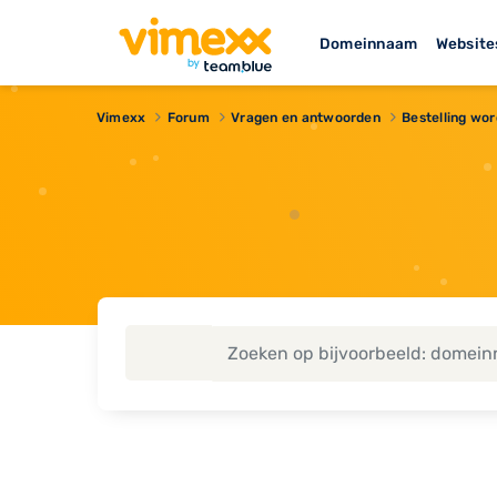
Domeinnaam
Website
Vimexx
Forum
Vragen en antwoorden
Bestelling wo