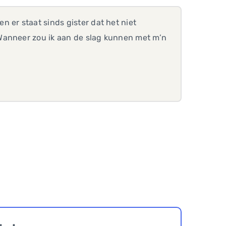
 er staat sinds gister dat het niet
Wanneer zou ik aan de slag kunnen met m’n