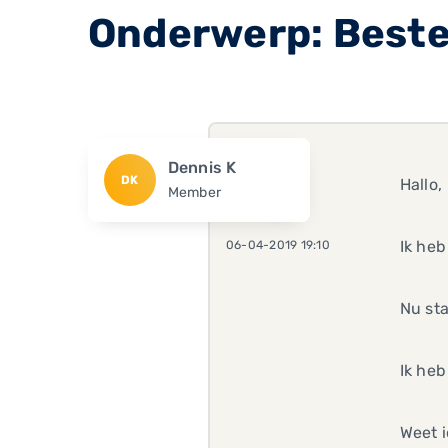
Onderwerp: Beste
Dennis K
DK
Hallo,
Member
Ik heb
06-04-2019 19:10
Nu sta
Ik heb
Weet i