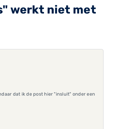
" werkt niet met
daar dat ik de post hier "insluit" onder een