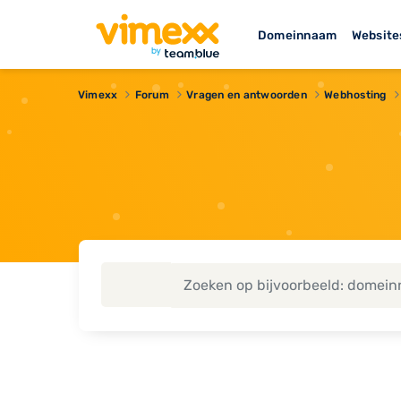
Domeinnaam
Website
Vimexx
Forum
Vragen en antwoorden
Webhosting