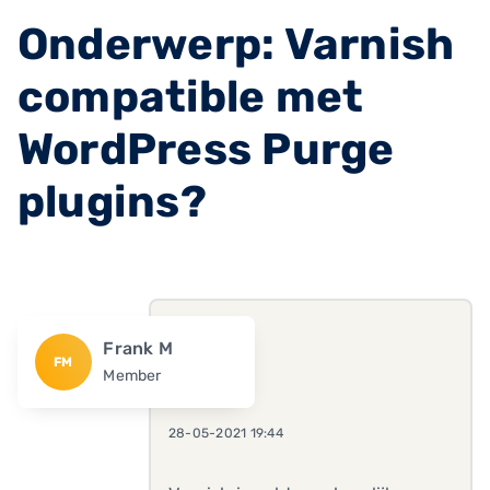
Onderwerp: Varnish
compatible met
WordPress Purge
plugins?
Frank M
FM
Member
28-05-2021 19:44