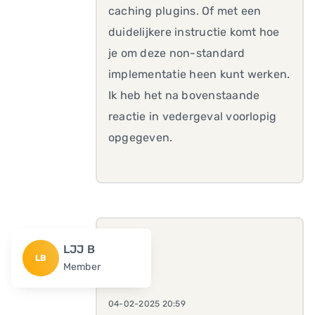
caching plugins. Of met een
duidelijkere instructie komt hoe
je om deze non-standard
implementatie heen kunt werken.
Ik heb het na bovenstaande
reactie in vedergeval voorlopig
opgegeven.
LJJ B
LB
Member
04-02-2025 20:59