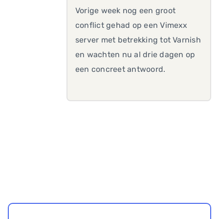
Vorige week nog een groot
conflict gehad op een Vimexx
server met betrekking tot Varnish
en wachten nu al drie dagen op
een concreet antwoord.