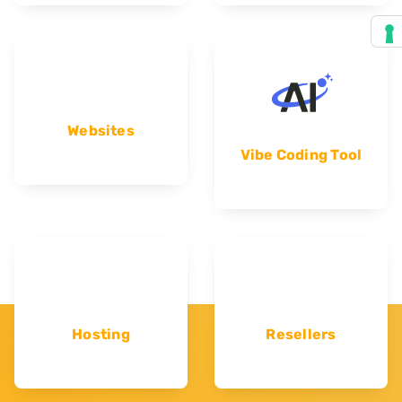
Websites
Vibe Coding Tool
Hosting
Resellers