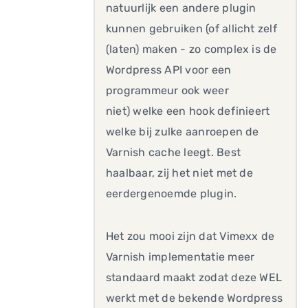
natuurlijk een andere plugin
kunnen gebruiken (of allicht zelf
(laten) maken - zo complex is de
Wordpress API voor een
programmeur ook weer
niet) welke een hook definieert
welke bij zulke aanroepen de
Varnish cache leegt. Best
haalbaar, zij het niet met de
eerdergenoemde plugin.
Het zou mooi zijn dat Vimexx de
Varnish implementatie meer
standaard maakt zodat deze WEL
werkt met de bekende Wordpress