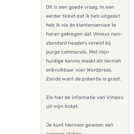
Dit is een goede vraag. In een
eerder ticket dat ik heb uitgezet
heb ik via de klantenservice te
horen gekregen dat Vimexx non-
standard headers vereist bij
purge commands. Met mijn
huidige kennis maakt dit Varnish
onbruikbaar voor Wordpress.
Zonde want de potentie is groot.
Zie hier de informatie van Vimexx
uit mijn ticket:
Je kunt hiervoor gewoon een
aanroep maken