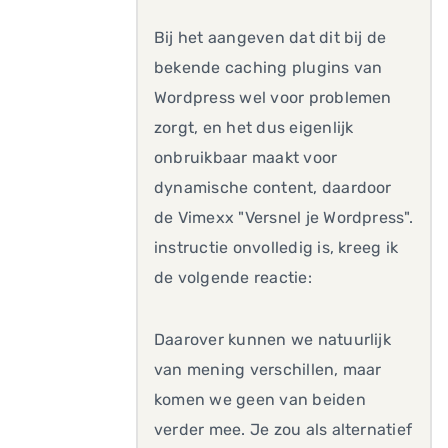
Bij het aangeven dat dit bij de
bekende caching plugins van
Wordpress wel voor problemen
zorgt, en het dus eigenlijk
onbruikbaar maakt voor
dynamische content, daardoor
de Vimexx "Versnel je Wordpress".
instructie onvolledig is, kreeg ik
de volgende reactie:
Daarover kunnen we natuurlijk
van mening verschillen, maar
komen we geen van beiden
verder mee. Je zou als alternatief