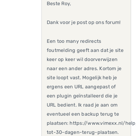
Beste Roy,
Dank voor je post op ons forum!
Een too many redirects
foutmelding geeft aan dat je site
keer op keer wil doorverwijzen
naar een ander adres. Kortom je
site loopt vast. Mogelijk heb je
ergens een URL aangepast of
een plugin geïnstalleerd die je
URL bedient. Ik raad je aan om
eventueel een backup terug te
plaatsen: https://www.vimexx.nl/hel
tot-30-dagen-terug-plaatsen.