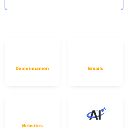
Domeinnamen
Emails
Websites