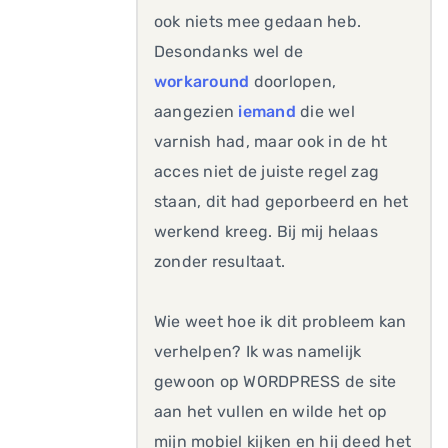
ook niets mee gedaan heb.
Desondanks wel de
workaround
doorlopen,
aangezien
iemand
die wel
varnish had, maar ook in de ht
acces niet de juiste regel zag
staan, dit had geporbeerd en het
werkend kreeg. Bij mij helaas
zonder resultaat.
Wie weet hoe ik dit probleem kan
verhelpen? Ik was namelijk
gewoon op WORDPRESS de site
aan het vullen en wilde het op
mijn mobiel kijken en hij deed het