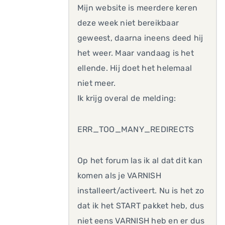
Mijn website is meerdere keren
deze week niet bereikbaar
geweest, daarna ineens deed hij
het weer. Maar vandaag is het
ellende. Hij doet het helemaal
niet meer.
Ik krijg overal de melding:
ERR_TOO_MANY_REDIRECTS
Op het forum las ik al dat dit kan
komen als je VARNISH
installeert/activeert. Nu is het zo
dat ik het START pakket heb, dus
niet eens VARNISH heb en er dus