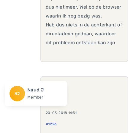
dus niet meer. Wel op de browser
waarin ik nog bezig was.
Heb dus niets in de achterkant of
directadmin gedaan, waardoor
dit probleem ontstaan kan zijn.
Naud J
NJ
Member
20-03-2018 14:51
#1226