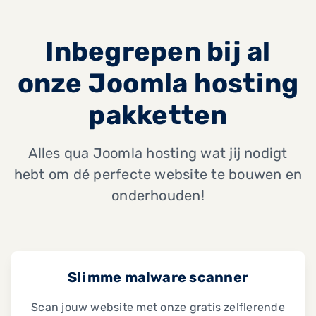
Inbegrepen bij al
onze Joomla hosting
pakketten
Alles qua Joomla hosting wat jij nodigt
hebt om dé perfecte website te bouwen en
onderhouden!
Slimme malware scanner
Scan jouw website met onze gratis zelflerende