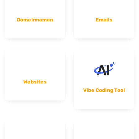
Domeinnamen
Emails
Websites
Vibe Coding Tool