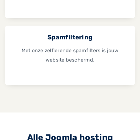
Spamfiltering
Met onze zelflerende spamfilters is jouw
website beschermd.
Alle Joomla hosting