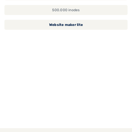
500.000 inodes
Website maker lite