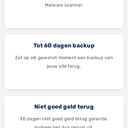
Malware scanner.
Tot 60 dagen backup
Zet op elk gewenst moment een backup van
jouw site terug.
Niet goed geld terug
30 dagen niet goed geld terug garantie,
probeer het dus gerust uit.