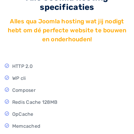
specificaties
Alles qua Joomla hosting wat jij nodigt
hebt om dé perfecte website te bouwen
en onderhouden!
HTTP 2.0
WP cli
Composer
Redis Cache 128MB
OpCache
Memcached