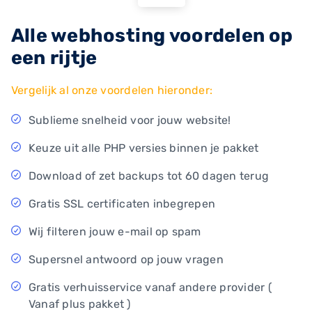
Alle webhosting voordelen op
een rijtje
Vergelijk al onze voordelen hieronder:
Sublieme snelheid voor jouw website!
Keuze uit alle PHP versies binnen je pakket
Download of zet backups tot 60 dagen terug
Gratis SSL certificaten inbegrepen
Wij filteren jouw e-mail op spam
Supersnel antwoord op jouw vragen
Gratis verhuisservice vanaf andere provider (
Vanaf plus pakket )