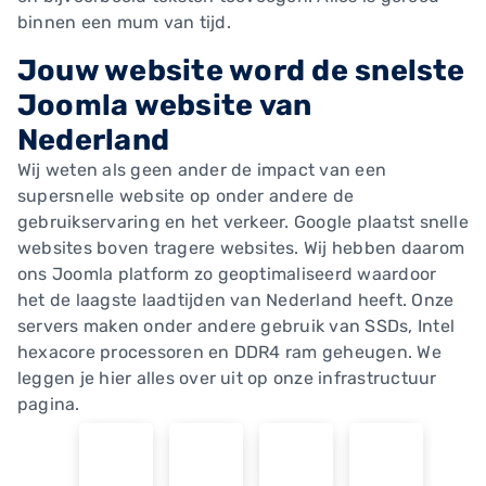
binnen een mum van tijd.
Jouw website word de snelste
Joomla website van
Nederland
Wij weten als geen ander de impact van een
supersnelle website op onder andere de
gebruikservaring en het verkeer. Google plaatst snelle
websites boven tragere websites. Wij hebben daarom
ons Joomla platform zo geoptimaliseerd waardoor
het de laagste laadtijden van Nederland heeft. Onze
servers maken onder andere gebruik van SSDs, Intel
hexacore processoren en DDR4 ram geheugen. We
leggen je hier alles over uit op onze infrastructuur
pagina.