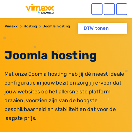
Vimexx
Hosting
Joomla hosting
BTW tonen
Joomla hosting
Met onze Joomla hosting heb jij dé meest ideale
configuratie in jouw bezit en zorg jij ervoor dat
jouw websites op het allersnelste platform
draaien, voorzien zijn van de hoogste
beschikbaarheid en stabiliteit en dat voor de
laagste prijs.