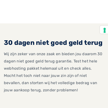
30 dagen niet goed geld terug
Wij zijn zeker van onze zaak en bieden jou daarom 30
dagen niet goed geld terug garantie. Test het hele
webhosting pakket helemaal uit en check alles.
Mocht het toch niet naar jouw zin zijn of niet
bevallen, dan storten wij het volledige bedrag van
jouw aankoop terug, zonder problemen!