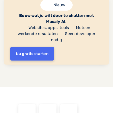
Nieuw!
Bouw wat je wilt door te chatten met
Macaly AI.
Websites, apps, tools
Meteen
werkende resultaten
Geen developer
nodig
Nu gratis starten