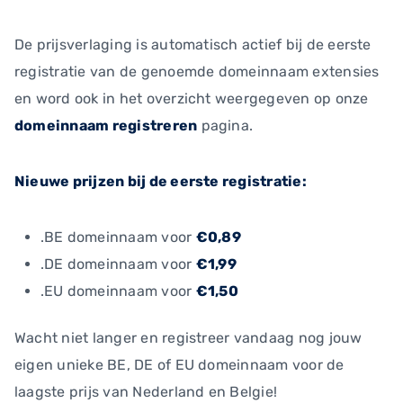
De prijsverlaging is automatisch actief bij de eerste
registratie van de genoemde domeinnaam extensies
en word ook in het overzicht weergegeven op onze
domeinnaam registreren
pagina.
Nieuwe prijzen bij de eerste registratie:
.BE domeinnaam voor
€0,89
.DE domeinnaam voor
€1,99
.EU domeinnaam voor
€1,50
Wacht niet langer en registreer vandaag nog jouw
eigen unieke BE, DE of EU domeinnaam voor de
laagste prijs van Nederland en Belgie!