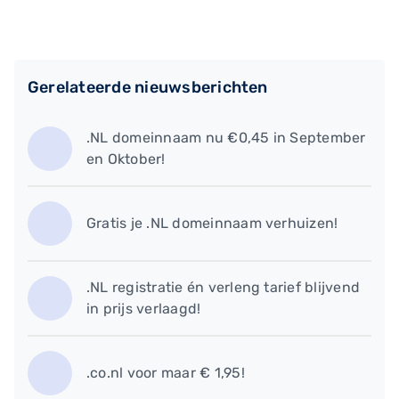
Gerelateerde nieuwsberichten
.NL domeinnaam nu €0,45 in September
en Oktober!
Gratis je .NL domeinnaam verhuizen!
.NL registratie én verleng tarief blijvend
in prijs verlaagd!
.co.nl voor maar € 1,95!