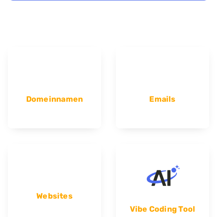
Domeinnamen
Emails
Websites
Vibe Coding Tool