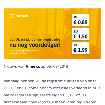
Nieuws
van
Vimexx
op 05-09-2018
Vandaag hebben wij de registratie prijzen van onze
BE, DE en EU domeinnaam extensies verlaagd in prijs
om zo iedereen zijn eerste eigen BE, DE of EU
domeinnaam goedkoop te kunnen laten registreren.