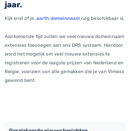
jaar.
Kijk snel of je
.earth domeinnaam
nog beschikbaar is.
Aankomende tijd zullen we veel nieuwe domeinnaam
extensies toevoegen aan ons DRS systeem. Hierdoor
word het mogelijk om veel nieuwe extensies te
registreren voor de laagste prijzen van Nederland en
Belgie, voorzien van alle gemakken die je van Vimexx
gewend bent.
Gerelateerde nieuwsberichten