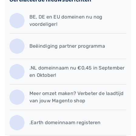
BE, DE en EU domeinen nu nog
voordeliger!
Beëindiging partner programma
.NL domeinnaam nu €0,45 in September
en Oktober!
Meer omzet maken? Verbeter de laadtijd
van jouw Magento shop
.Earth domeinnaam registeren