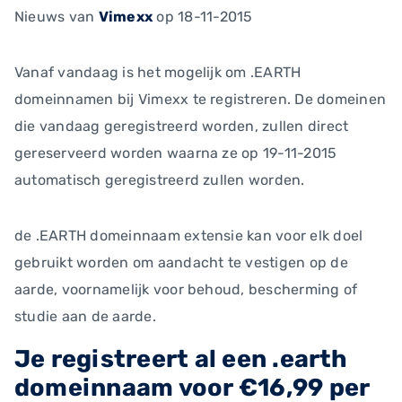
Nieuws
van
Vimexx
op 18-11-2015
Vanaf vandaag is het mogelijk om .EARTH
domeinnamen bij Vimexx te registreren. De domeinen
die vandaag geregistreerd worden, zullen direct
gereserveerd worden waarna ze op 19-11-2015
automatisch geregistreerd zullen worden.
de .EARTH domeinnaam extensie kan voor elk doel
gebruikt worden om aandacht te vestigen op de
aarde, voornamelijk voor behoud, bescherming of
studie aan de aarde.
Je registreert al een .earth
domeinnaam voor €16,99 per