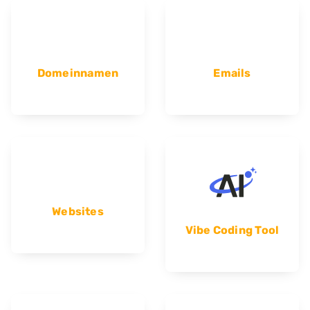
Domeinnamen
Emails
Websites
Vibe Coding Tool