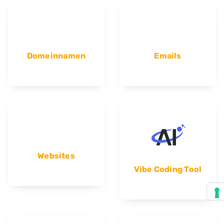
Domeinnamen
Emails
Websites
Vibe Coding Tool