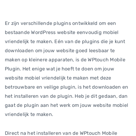
Er zijn verschillende plugins ontwikkeld om een
bestaande WordPress website eenvoudig mobiel
vriendelijk te maken. Eén van de plugins die je kunt
downloaden om jouw website goed leesbaar te
maken op kleinere apparaten, is de WPtouch Mobile
Plugin. Het enige wat je hoeft te doen om jouw
website mobiel vriendelijk te maken met deze
betrouwbare en veilige plugin, is het downloaden en
het installeren van de plugin. Heb je dit gedaan, dan
gaat de plugin aan het werk om jouw website mobiel
vriendelijk te maken.
Direct na het installeren van de WPtouch Mobile