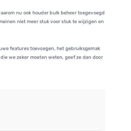
 daarom nu ook houder bulk beheer toegevoegd
einen niet meer stuk voor stuk te wijzigen en
ieuwe features toevoegen, het gebruiksgemak
 die we zeker moeten weten, geef ze dan door