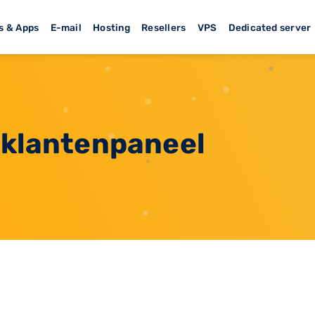
s & Apps
E-mail
Hosting
Resellers
VPS
Dedicated server
 klantenpaneel