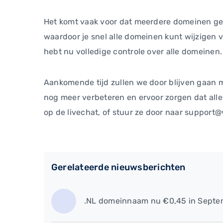
Het komt vaak voor dat meerdere domeinen ge
waardoor je snel alle domeinen kunt wijzigen 
hebt nu volledige controle over alle domeinen.
Aankomende tijd zullen we door blijven gaan 
nog meer verbeteren en ervoor zorgen dat alle
op de livechat, of stuur ze door naar support@
Gerelateerde nieuwsberichten
.NL domeinnaam nu €0,45 in Septe