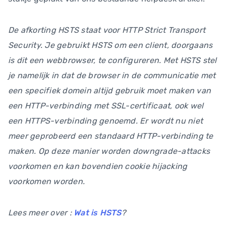
De afkorting HSTS staat voor HTTP Strict Transport
Security. Je gebruikt HSTS om een client, doorgaans
is dit een webbrowser, te configureren. Met HSTS stel
je namelijk in dat de browser in de communicatie met
een specifiek domein altijd gebruik moet maken van
een HTTP-verbinding met SSL-certificaat, ook wel
een HTTPS-verbinding genoemd. Er wordt nu niet
meer geprobeerd een standaard HTTP-verbinding te
maken. Op deze manier worden downgrade-attacks
voorkomen en kan bovendien cookie hijacking
voorkomen worden.
Lees meer over :
Wat is HSTS
?