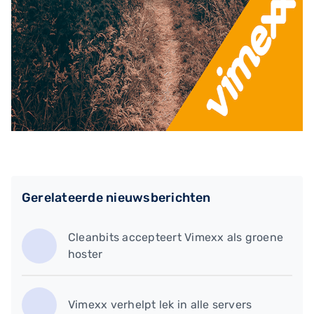
Gerelateerde nieuwsberichten
Cleanbits accepteert Vimexx als groene
hoster
Vimexx verhelpt lek in alle servers