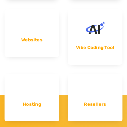
Websites
Vibe Coding Tool
Hosting
Resellers