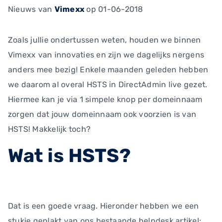
Nieuws
van
Vimexx
op 01-06-2018
Zoals jullie ondertussen weten, houden we binnen
Vimexx van innovaties en zijn we dagelijks nergens
anders mee bezig! Enkele maanden geleden hebben
we daarom al overal HSTS in DirectAdmin live gezet.
Hiermee kan je via 1 simpele knop per domeinnaam
zorgen dat jouw domeinnaam ook voorzien is van
HSTS! Makkelijk toch?
Wat is HSTS?
Dat is een goede vraag. Hieronder hebben we een
stukje geplakt van ons bestaande helpdesk artikel: