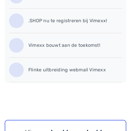
.SHOP nu te registreren bij Vimexx!
Vimexx bouwt aan de toekomst!
Flinke uitbreiding webmail Vimexx