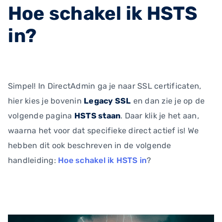
Hoe schakel ik HSTS
in?
Simpel! In DirectAdmin ga je naar SSL certificaten,
hier kies je bovenin
Legacy SSL
en dan zie je op de
volgende pagina
HSTS staan
. Daar klik je het aan,
waarna het voor dat specifieke direct actief is! We
hebben dit ook beschreven in de volgende
handleiding:
Hoe schakel ik HSTS in
?