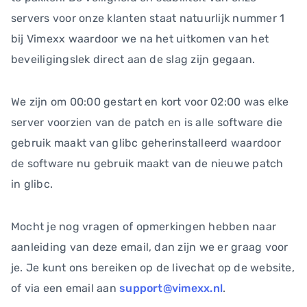
servers voor onze klanten staat natuurlijk nummer 1
bij Vimexx waardoor we na het uitkomen van het
beveiligingslek direct aan de slag zijn gegaan.
We zijn om 00:00 gestart en kort voor 02:00 was elke
server voorzien van de patch en is alle software die
gebruik maakt van glibc geherinstalleerd waardoor
de software nu gebruik maakt van de nieuwe patch
in glibc.
Mocht je nog vragen of opmerkingen hebben naar
aanleiding van deze email, dan zijn we er graag voor
je. Je kunt ons bereiken op de livechat op de website,
of via een email aan
support@vimexx.nl
.