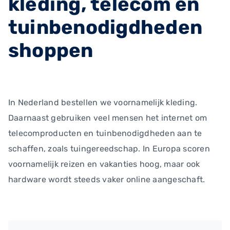
kleding, telecom en
tuinbenodigdheden
shoppen
In Nederland bestellen we voornamelijk kleding.
Daarnaast gebruiken veel mensen het internet om
telecomproducten en tuinbenodigdheden aan te
schaffen, zoals tuingereedschap. In Europa scoren
voornamelijk reizen en vakanties hoog, maar ook
hardware wordt steeds vaker online aangeschaft.