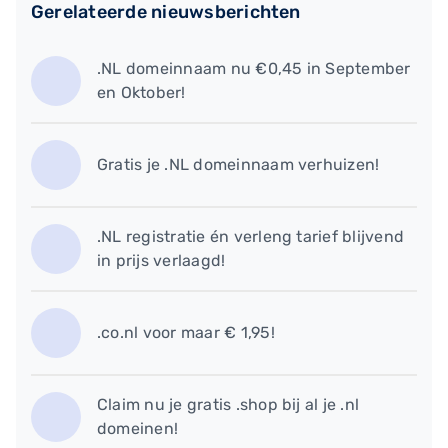
Gerelateerde nieuwsberichten
.NL domeinnaam nu €0,45 in September
en Oktober!
Gratis je .NL domeinnaam verhuizen!
.NL registratie én verleng tarief blijvend
in prijs verlaagd!
.co.nl voor maar € 1,95!
Claim nu je gratis .shop bij al je .nl
domeinen!