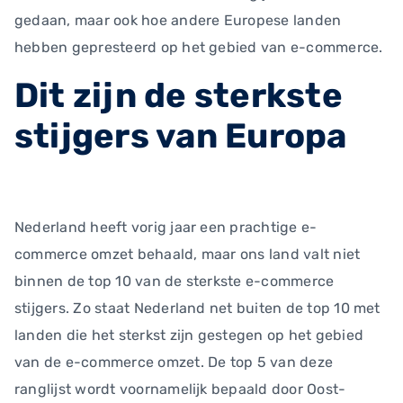
gedaan, maar ook hoe andere Europese landen
hebben gepresteerd op het gebied van e-commerce.
Dit zijn de sterkste
stijgers van Europa
Nederland heeft vorig jaar een prachtige e-
commerce omzet behaald, maar ons land valt niet
binnen de top 10 van de sterkste e-commerce
stijgers. Zo staat Nederland net buiten de top 10 met
landen die het sterkst zijn gestegen op het gebied
van de e-commerce omzet. De top 5 van deze
ranglijst wordt voornamelijk bepaald door Oost-