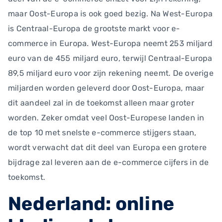
maar Oost-Europa is ook goed bezig. Na West-Europa
is Centraal-Europa de grootste markt voor e-
commerce in Europa. West-Europa neemt 253 miljard
euro van de 455 miljard euro, terwijl Centraal-Europa
89,5 miljard euro voor zijn rekening neemt. De overige
miljarden worden geleverd door Oost-Europa, maar
dit aandeel zal in de toekomst alleen maar groter
worden. Zeker omdat veel Oost-Europese landen in
de top 10 met snelste e-commerce stijgers staan,
wordt verwacht dat dit deel van Europa een grotere
bijdrage zal leveren aan de e-commerce cijfers in de
toekomst.
Nederland: online