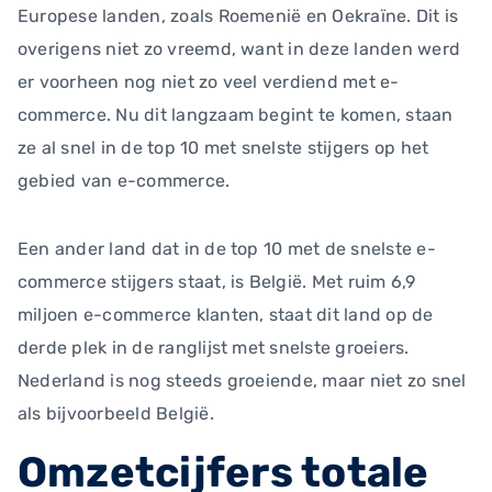
Europese landen, zoals Roemenië en Oekraïne. Dit is
overigens niet zo vreemd, want in deze landen werd
er voorheen nog niet zo veel verdiend met e-
commerce. Nu dit langzaam begint te komen, staan
ze al snel in de top 10 met snelste stijgers op het
gebied van e-commerce.
Een ander land dat in de top 10 met de snelste e-
commerce stijgers staat, is België. Met ruim 6,9
miljoen e-commerce klanten, staat dit land op de
derde plek in de ranglijst met snelste groeiers.
Nederland is nog steeds groeiende, maar niet zo snel
als bijvoorbeeld België.
Omzetcijfers totale