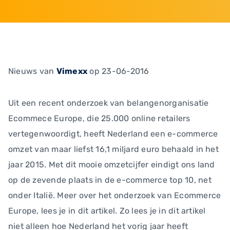
Nieuws
van
Vimexx
op 23-06-2016
Uit een recent onderzoek van belangenorganisatie
Ecommece Europe, die 25.000 online retailers
vertegenwoordigt, heeft Nederland een e-commerce
omzet van maar liefst 16,1 miljard euro behaald in het
jaar 2015. Met dit mooie omzetcijfer eindigt ons land
op de zevende plaats in de e-commerce top 10, net
onder Italië. Meer over het onderzoek van Ecommerce
Europe, lees je in dit artikel. Zo lees je in dit artikel
niet alleen hoe Nederland het vorig jaar heeft