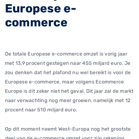
Europese e-
commerce
De totale Europese e-commerce omzet is vorig jaar
met 13,9 procent gestegen naar 455 miljard euro. Je
zou denken dat het plafond nu wel bereikt is voor de
Europese e-commerce, maar volgens Ecommerce
Europe is dit zeker niet het geval. Dit jaar zal de markt
naar verwachting nog meer groeien, namelijk met 12
procent naar 510 miljard euro.
Op dit moment neemt West-Europa nog het grootste
deel van de e-commerce omzet voor zijn rekening,