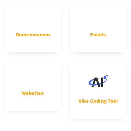
Domeinnamen
Emails
Websites
Vibe Coding Tool