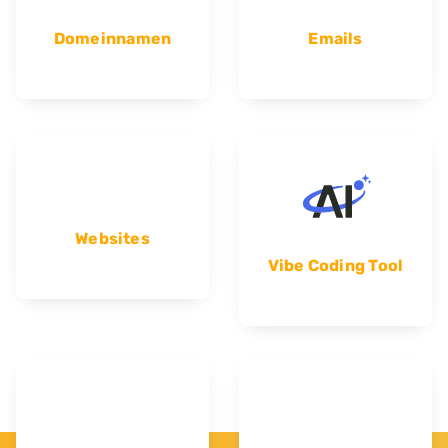
Domeinnamen
Emails
Websites
Vibe Coding Tool