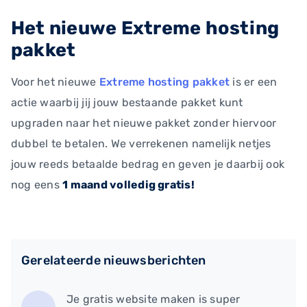
Het nieuwe Extreme hosting
pakket
Voor het nieuwe
Extreme hosting pakket
is er een
actie waarbij jij jouw bestaande pakket kunt
upgraden naar het nieuwe pakket zonder hiervoor
dubbel te betalen. We verrekenen namelijk netjes
jouw reeds betaalde bedrag en geven je daarbij ook
nog eens
1 maand volledig gratis!
Gerelateerde nieuwsberichten
​Je gratis website maken is super