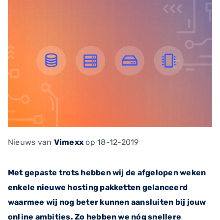
Nieuws
van
Vimexx
op 18-12-2019
Met gepaste trots hebben wij de afgelopen weken
enkele nieuwe hosting pakketten gelanceerd
waarmee wij nog beter kunnen aansluiten bij jouw
online ambities. Zo hebben we nóg snellere