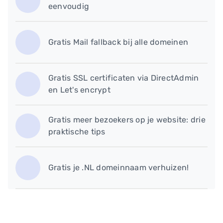
eenvoudig
Gratis Mail fallback bij alle domeinen
Gratis SSL certificaten via DirectAdmin
en Let's encrypt
​Gratis meer bezoekers op je website: drie
praktische tips
Gratis je .NL domeinnaam verhuizen!