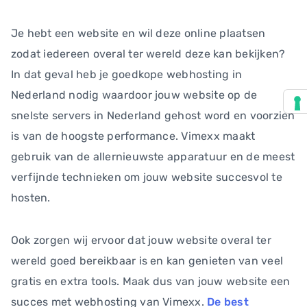
Je hebt een website en wil deze online plaatsen
zodat iedereen overal ter wereld deze kan bekijken?
In dat geval heb je goedkope webhosting in
Nederland nodig waardoor jouw website op de
snelste servers in Nederland gehost word en voorzien
is van de hoogste performance. Vimexx maakt
gebruik van de allernieuwste apparatuur en de meest
verfijnde technieken om jouw website succesvol te
hosten.
Ook zorgen wij ervoor dat jouw website overal ter
wereld goed bereikbaar is en kan genieten van veel
gratis en extra tools. Maak dus van jouw website een
succes met webhosting van Vimexx.
De best