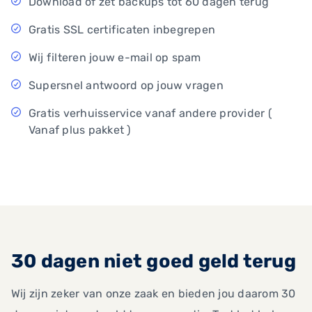
Download of zet backups tot 60 dagen terug
Gratis SSL certificaten inbegrepen
Wij filteren jouw e-mail op spam
Supersnel antwoord op jouw vragen
Gratis verhuisservice vanaf andere provider (
Vanaf plus pakket )
30 dagen niet goed geld terug
Wij zijn zeker van onze zaak en bieden jou daarom 30