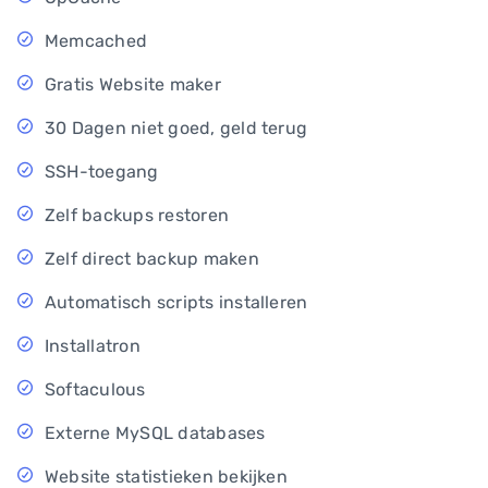
Memcached
Gratis Website maker
30 Dagen niet goed, geld terug
SSH-toegang
Zelf backups restoren
Zelf direct backup maken
Automatisch scripts installeren
Installatron
Softaculous
Externe MySQL databases
Website statistieken bekijken