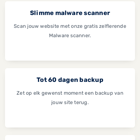
Slimme malware scanner
Scan jouw website met onze gratis zelflerende
Malware scanner.
Tot 60 dagen backup
Zet op elk gewenst moment een backup van
jouw site terug.