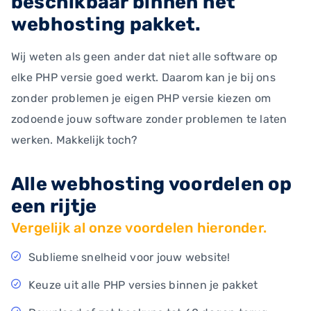
beschikbaar binnen het
webhosting pakket.
Wij weten als geen ander dat niet alle software op
elke PHP versie goed werkt. Daarom kan je bij ons
zonder problemen je eigen PHP versie kiezen om
zodoende jouw software zonder problemen te laten
werken. Makkelijk toch?
Alle webhosting voordelen op
een rijtje
Vergelijk al onze voordelen hieronder.
Sublieme snelheid voor jouw website!
Keuze uit alle PHP versies binnen je pakket