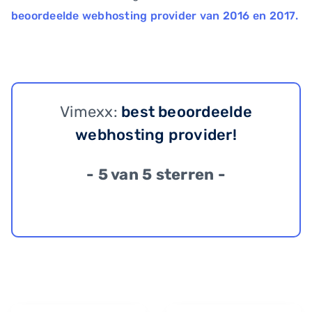
beoordeelde webhosting provider van 2016 en 2017.
Vimexx:
best beoordeelde
webhosting provider!
- 5 van 5 sterren -