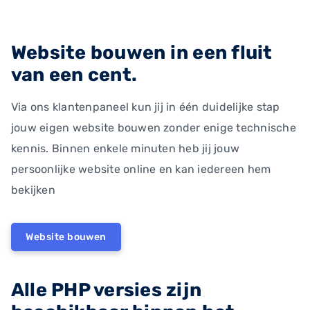
Website bouwen in een fluit
van een cent.
Via ons klantenpaneel kun jij in één duidelijke stap
jouw eigen website bouwen zonder enige technische
kennis. Binnen enkele minuten heb jij jouw
persoonlijke website online en kan iedereen hem
bekijken
Website bouwen
Alle PHP versies zijn