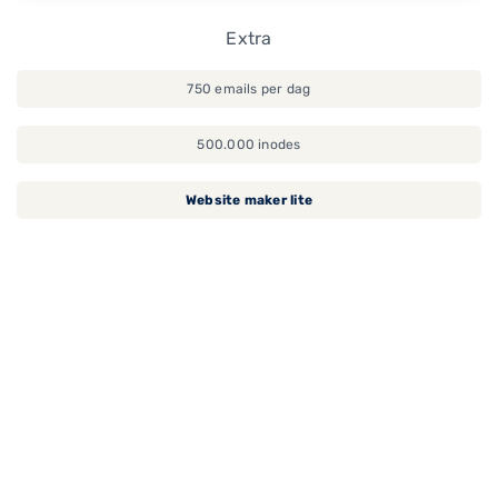
Extra
750 emails per dag
500.000 inodes
Website maker lite