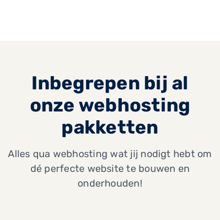
Inbegrepen bij al
onze webhosting
pakketten
Alles qua webhosting wat jij nodigt hebt om
dé perfecte website te bouwen en
onderhouden!