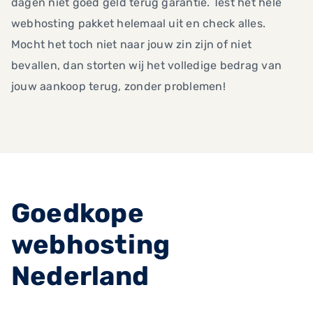
dagen niet goed geld terug garantie. Test het hele
webhosting pakket helemaal uit en check alles.
Mocht het toch niet naar jouw zin zijn of niet
bevallen, dan storten wij het volledige bedrag van
jouw aankoop terug, zonder problemen!
Goedkope
webhosting
Nederland