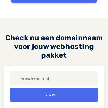
Check nu een domeinnaam
voor jouw webhosting
pakket
Check