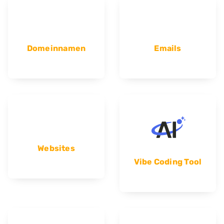
Domeinnamen
Emails
Websites
Vibe Coding Tool