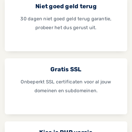
Niet goed geld terug
30 dagen niet goed geld terug garantie,
probeer het dus gerust uit.
Gratis SSL
Onbeperkt SSL certificaten voor al jouw
domeinen en subdomeinen.