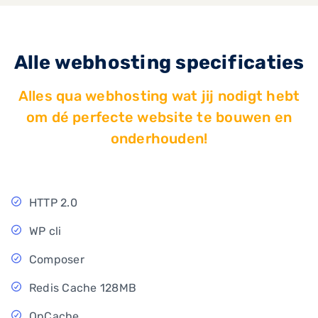
Alle webhosting specificaties
Alles qua webhosting wat jij nodigt hebt
om dé perfecte website te bouwen en
onderhouden!
HTTP 2.0
WP cli
Composer
Redis Cache 128MB
OpCache