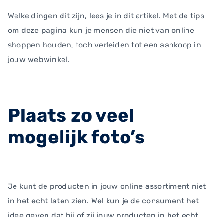
Welke dingen dit zijn, lees je in dit artikel. Met de tips
om deze pagina kun je mensen die niet van online
shoppen houden, toch verleiden tot een aankoop in
jouw webwinkel.
Plaats zo veel
mogelijk foto’s
Je kunt de producten in jouw online assortiment niet
in het echt laten zien. Wel kun je de consument het
idee geven dat hij of zij jouw producten in het echt