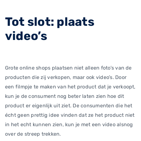
Tot slot: plaats
video’s
Grote online shops plaatsen niet alleen foto’s van de
producten die zij verkopen, maar ook video’s. Door
een filmpje te maken van het product dat je verkoopt,
kun je de consument nog beter laten zien hoe dit
product er eigenlijk uit ziet. De consumenten die het
écht geen prettig idee vinden dat ze het product niet
in het echt kunnen zien, kun je met een video alsnog
over de streep trekken.