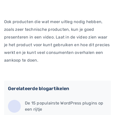
Ook producten die wat meer uitleg nodig hebben,
zoals zeer technische producten, kun je goed
presenteren in een video. Laat in de video zien waar
je het product voor kunt gebruiken en hoe dit precies
werkt en je kunt veel consumenten overhalen een
aankoop te doen.
Gerelateerde blogartikelen
De 15 populairste WordPress plugins op
een rijtje