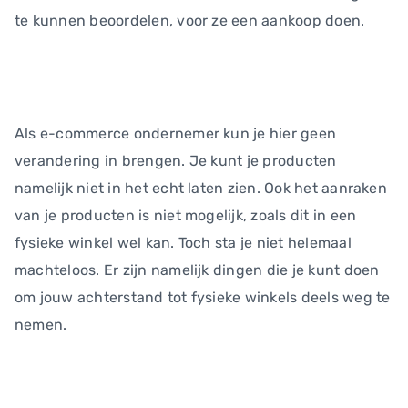
te kunnen beoordelen, voor ze een aankoop doen.
Als e-commerce ondernemer kun je hier geen
verandering in brengen. Je kunt je producten
namelijk niet in het echt laten zien. Ook het aanraken
van je producten is niet mogelijk, zoals dit in een
fysieke winkel wel kan. Toch sta je niet helemaal
machteloos. Er zijn namelijk dingen die je kunt doen
om jouw achterstand tot fysieke winkels deels weg te
nemen.