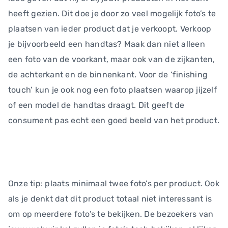
heeft gezien. Dit doe je door zo veel mogelijk foto’s te
plaatsen van ieder product dat je verkoopt. Verkoop
je bijvoorbeeld een handtas? Maak dan niet alleen
een foto van de voorkant, maar ook van de zijkanten,
de achterkant en de binnenkant. Voor de ‘finishing
touch’ kun je ook nog een foto plaatsen waarop jijzelf
of een model de handtas draagt. Dit geeft de
consument pas echt een goed beeld van het product.
Onze tip: plaats minimaal twee foto’s per product. Ook
als je denkt dat dit product totaal niet interessant is
om op meerdere foto’s te bekijken. De bezoekers van