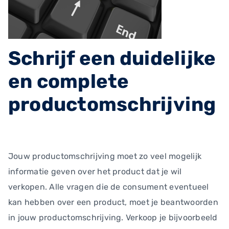
Schrijf een duidelijke
en complete
productomschrijving
Jouw productomschrijving moet zo veel mogelijk
informatie geven over het product dat je wil
verkopen. Alle vragen die de consument eventueel
kan hebben over een product, moet je beantwoorden
in jouw productomschrijving. Verkoop je bijvoorbeeld