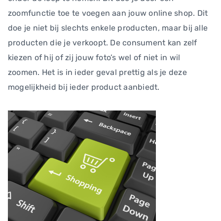
zoomfunctie toe te voegen aan jouw online shop. Dit
doe je niet bij slechts enkele producten, maar bij alle
producten die je verkoopt. De consument kan zelf
kiezen of hij of zij jouw foto’s wel of niet in wil
zoomen. Het is in ieder geval prettig als je deze
mogelijkheid bij ieder product aanbiedt.