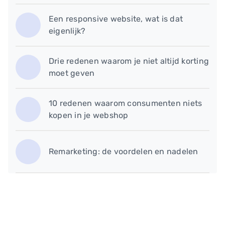
Een responsive website, wat is dat
eigenlijk?
Drie redenen waarom je niet altijd korting
moet geven
10 redenen waarom consumenten niets
kopen in je webshop
Remarketing: de voordelen en nadelen