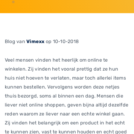
Blog
van
Vimexx
op 10-10-2018
Veel mensen vinden het heerlijk om online te
winkelen. Zij vinden het vooral prettig dat ze hun
huis niet hoeven te verlaten, maar toch allerlei items
kunnen bestellen. Vervolgens worden deze netjes
thuis bezorgd, soms al binnen een dag. Mensen die
liever niet online shoppen, geven bijna altijd dezelfde
reden waarom ze liever naar een echte winkel gaan.
Zij vinden het belangrijk om een product in het echt
te kunnen zien, vast te kunnen houden en echt goed