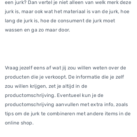
een jurk? Dan vertel je niet alleen van welk merk deze
jurk is, maar ook wat het materiaal is van de jurk, hoe
lang de jurk is, hoe de consument de jurk moet
wassen en ga zo maar door.
Vraag jezelf eens af wat jij zou willen weten over de
producten die je verkoopt. De informatie die je zelf
zou willen krijgen, zet je altijd in de
productomschrijving. Eventueel kun je de
productomschrijving aanvullen met extra info, zoals
tips om de jurk te combineren met andere items in de
online shop.