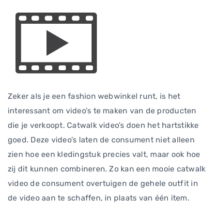
Zeker als je een fashion webwinkel runt, is het
interessant om video’s te maken van de producten
die je verkoopt. Catwalk video’s doen het hartstikke
goed. Deze video’s laten de consument niet alleen
zien hoe een kledingstuk precies valt, maar ook hoe
zij dit kunnen combineren. Zo kan een mooie catwalk
video de consument overtuigen de gehele outfit in
de video aan te schaffen, in plaats van één item.