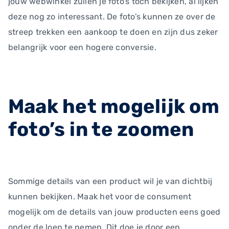
jouw webwinkel zullen je foto’s toch bekijken, al lijken
deze nog zo interessant. De foto’s kunnen ze over de
streep trekken een aankoop te doen en zijn dus zeker
belangrijk voor een hogere conversie.
Maak het mogelijk om
foto’s in te zoomen
Sommige details van een product wil je van dichtbij
kunnen bekijken. Maak het voor de consument
mogelijk om de details van jouw producten eens goed
onder de loep te nemen. Dit doe je door een