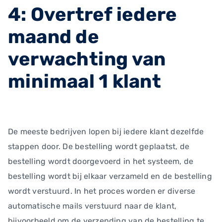
4: Overtref iedere
maand de
verwachting van
minimaal 1 klant
De meeste bedrijven lopen bij iedere klant dezelfde
stappen door. De bestelling wordt geplaatst, de
bestelling wordt doorgevoerd in het systeem, de
bestelling wordt bij elkaar verzameld en de bestelling
wordt verstuurd. In het proces worden er diverse
automatische mails verstuurd naar de klant,
bijvoorbeeld om de verzending van de bestelling te