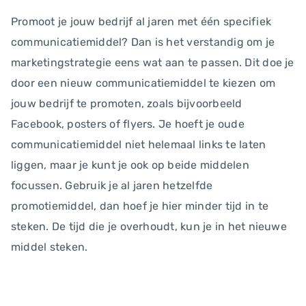
Promoot je jouw bedrijf al jaren met één specifiek
communicatiemiddel? Dan is het verstandig om je
marketingstrategie eens wat aan te passen. Dit doe je
door een nieuw communicatiemiddel te kiezen om
jouw bedrijf te promoten, zoals bijvoorbeeld
Facebook, posters of flyers. Je hoeft je oude
communicatiemiddel niet helemaal links te laten
liggen, maar je kunt je ook op beide middelen
focussen. Gebruik je al jaren hetzelfde
promotiemiddel, dan hoef je hier minder tijd in te
steken. De tijd die je overhoudt, kun je in het nieuwe
middel steken.