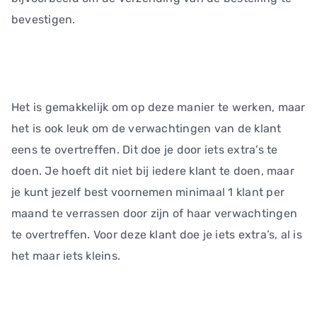
bevestigen.
Het is gemakkelijk om op deze manier te werken, maar
het is ook leuk om de verwachtingen van de klant
eens te overtreffen. Dit doe je door iets extra’s te
doen. Je hoeft dit niet bij iedere klant te doen, maar
je kunt jezelf best voornemen minimaal 1 klant per
maand te verrassen door zijn of haar verwachtingen
te overtreffen. Voor deze klant doe je iets extra’s, al is
het maar iets kleins.