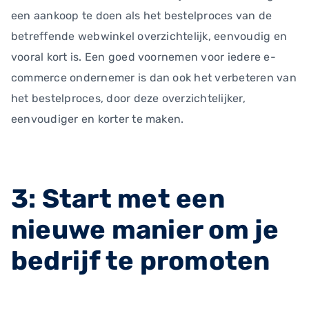
een aankoop te doen als het bestelproces van de
betreffende webwinkel overzichtelijk, eenvoudig en
vooral kort is. Een goed voornemen voor iedere e-
commerce ondernemer is dan ook het verbeteren van
het bestelproces, door deze overzichtelijker,
eenvoudiger en korter te maken.
3: Start met een
nieuwe manier om je
bedrijf te promoten