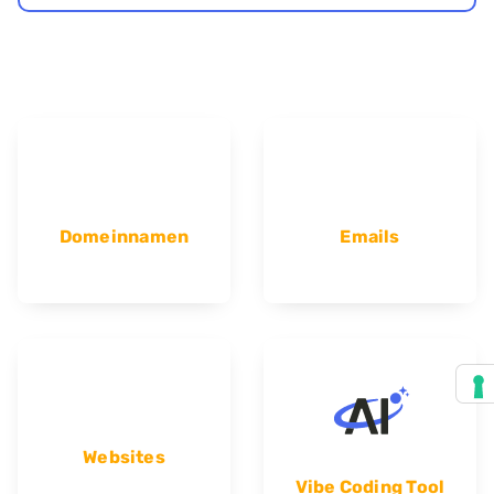
Domeinnamen
Emails
Websites
Vibe Coding Tool