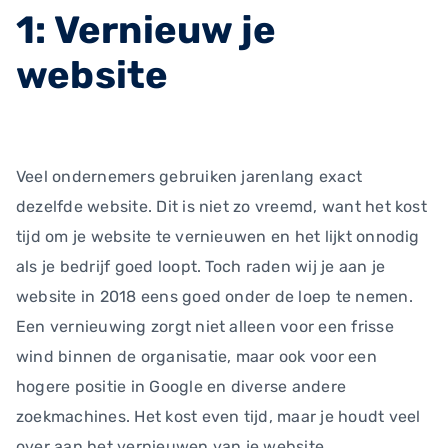
1: Vernieuw je
website
Veel ondernemers gebruiken jarenlang exact
dezelfde website. Dit is niet zo vreemd, want het kost
tijd om je website te vernieuwen en het lijkt onnodig
als je bedrijf goed loopt. Toch raden wij je aan je
website in 2018 eens goed onder de loep te nemen.
Een vernieuwing zorgt niet alleen voor een frisse
wind binnen de organisatie, maar ook voor een
hogere positie in Google en diverse andere
zoekmachines. Het kost even tijd, maar je houdt veel
over aan het vernieuwen van je website.