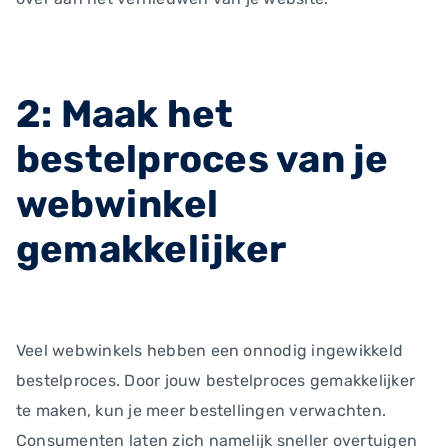
2: Maak het
bestelproces van je
webwinkel
gemakkelijker
Veel webwinkels hebben een onnodig ingewikkeld
bestelproces. Door jouw bestelproces gemakkelijker
te maken, kun je meer bestellingen verwachten.
Consumenten laten zich namelijk sneller overtuigen