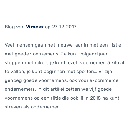
Blog
van
Vimexx
op 27-12-2017
Veel mensen gaan het nieuwe jaar in met een lijstje
met goede voornemens. Je kunt volgend jaar
stoppen met roken, je kunt jezelf voornemen 5 kilo af
te vallen, je kunt beginnen met sporten… Er zijn
genoeg goede voornemens: ook voor e-commerce
ondernemers. In dit artikel zetten we vijf goede
voornemens op een rijtje die ook jij in 2018 na kunt
streven als ondernemer.