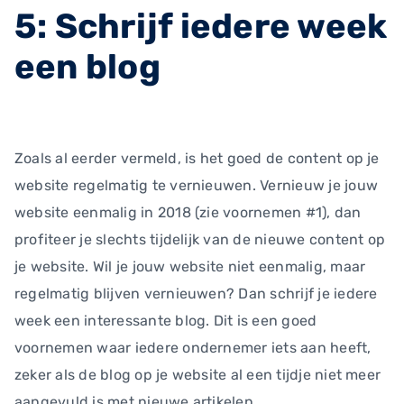
5: Schrijf iedere week
een blog
Zoals al eerder vermeld, is het goed de content op je
website regelmatig te vernieuwen. Vernieuw je jouw
website eenmalig in 2018 (zie voornemen #1), dan
profiteer je slechts tijdelijk van de nieuwe content op
je website. Wil je jouw website niet eenmalig, maar
regelmatig blijven vernieuwen? Dan schrijf je iedere
week een interessante blog. Dit is een goed
voornemen waar iedere ondernemer iets aan heeft,
zeker als de blog op je website al een tijdje niet meer
aangevuld is met nieuwe artikelen.