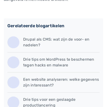
Gerelateerde blogartikelen
Drupal als CMS: wat zijn de voor- en
nadelen?
Drie tips om WordPress te beschermen
tegen hacks en malware
Een website analyseren: welke gegevens
zijn interessant?
Drie tips voor een geslaagde
productlancering