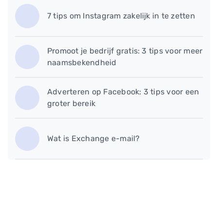
7 tips om Instagram zakelijk in te zetten
Promoot je bedrijf gratis: 3 tips voor meer
naamsbekendheid
Adverteren op Facebook: 3 tips voor een
groter bereik
Wat is Exchange e-mail?