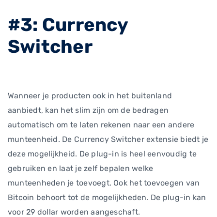
#3: Currency
Switcher
Wanneer je producten ook in het buitenland
aanbiedt, kan het slim zijn om de bedragen
automatisch om te laten rekenen naar een andere
munteenheid. De Currency Switcher extensie biedt je
deze mogelijkheid. De plug-in is heel eenvoudig te
gebruiken en laat je zelf bepalen welke
munteenheden je toevoegt. Ook het toevoegen van
Bitcoin behoort tot de mogelijkheden. De plug-in kan
voor 29 dollar worden aangeschaft.