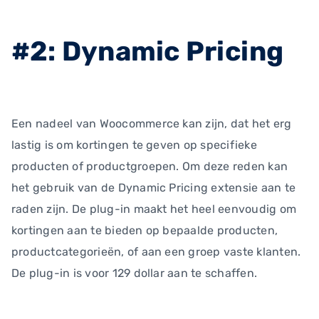
#2: Dynamic Pricing
Een nadeel van Woocommerce kan zijn, dat het erg
lastig is om kortingen te geven op specifieke
producten of productgroepen. Om deze reden kan
het gebruik van de Dynamic Pricing extensie aan te
raden zijn. De plug-in maakt het heel eenvoudig om
kortingen aan te bieden op bepaalde producten,
productcategorieën, of aan een groep vaste klanten.
De plug-in is voor 129 dollar aan te schaffen.