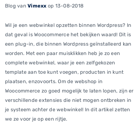
Blog
van
Vimexx
op 13-08-2018
Wil je een webwinkel opzetten binnen Wordpress? In
dat geval is Woocommerce het bekijken waard! Dit is
een plug-in, die binnen Wordpress geïnstalleerd kan
worden. Met een paar muisklikken heb je zo een
complete webwinkel, waar je een zelfgekozen
template aan toe kunt voegen, producten in kunt
plaatsen, enzovoorts. Om de webshop in
Woocommerce zo goed mogelijk te laten lopen, zijn er
verschillende extensies die niet mogen ontbreken in
je systeem achter de webwinkel! In dit artikel zetten
we ze voor je op een rijtje.