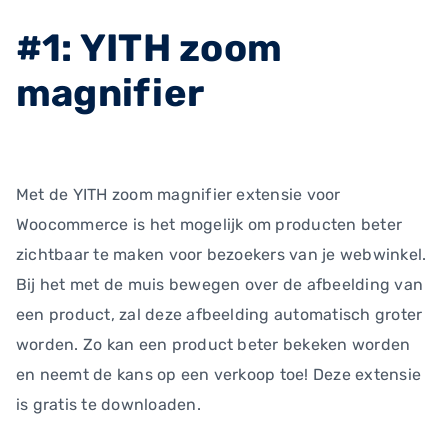
#1: YITH zoom
magnifier
Met de YITH zoom magnifier extensie voor
Woocommerce is het mogelijk om producten beter
zichtbaar te maken voor bezoekers van je webwinkel.
Bij het met de muis bewegen over de afbeelding van
een product, zal deze afbeelding automatisch groter
worden. Zo kan een product beter bekeken worden
en neemt de kans op een verkoop toe! Deze extensie
is gratis te downloaden.