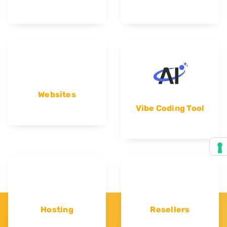
Websites
Vibe Coding Tool
Hosting
Resellers