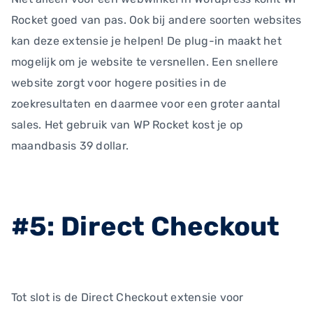
Rocket goed van pas. Ook bij andere soorten websites
kan deze extensie je helpen! De plug-in maakt het
mogelijk om je website te versnellen. Een snellere
website zorgt voor hogere posities in de
zoekresultaten en daarmee voor een groter aantal
sales. Het gebruik van WP Rocket kost je op
maandbasis 39 dollar.
#5: Direct Checkout
Tot slot is de Direct Checkout extensie voor