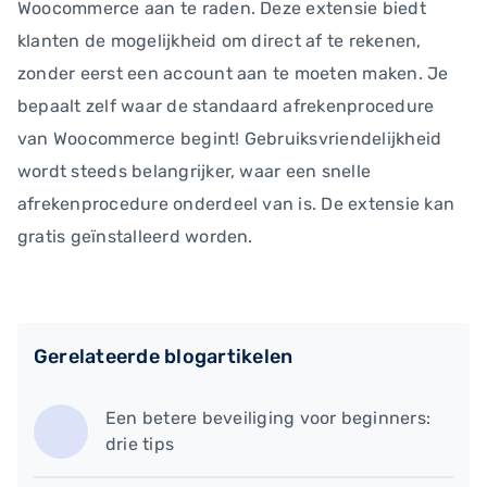
Woocommerce aan te raden. Deze extensie biedt
klanten de mogelijkheid om direct af te rekenen,
zonder eerst een account aan te moeten maken. Je
bepaalt zelf waar de standaard afrekenprocedure
van Woocommerce begint! Gebruiksvriendelijkheid
wordt steeds belangrijker, waar een snelle
afrekenprocedure onderdeel van is. De extensie kan
gratis geïnstalleerd worden.
Gerelateerde blogartikelen
Een betere beveiliging voor beginners:
drie tips