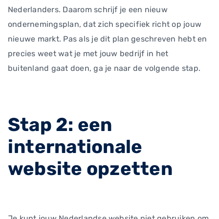
Nederlanders. Daarom schrijf je een nieuw
ondernemingsplan, dat zich specifiek richt op jouw
nieuwe markt. Pas als je dit plan geschreven hebt en
precies weet wat je met jouw bedrijf in het
buitenland gaat doen, ga je naar de volgende stap.
Stap 2: een
internationale
website opzetten
Je kunt jouw Nederlandse website niet gebruiken om