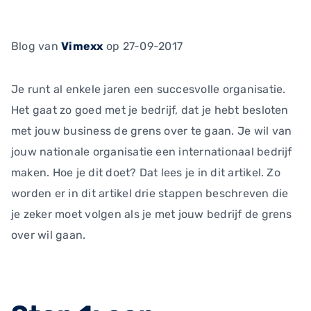
Blog
van
Vimexx
op 27-09-2017
Je runt al enkele jaren een succesvolle organisatie.
Het gaat zo goed met je bedrijf, dat je hebt besloten
met jouw business de grens over te gaan. Je wil van
jouw nationale organisatie een internationaal bedrijf
maken. Hoe je dit doet? Dat lees je in dit artikel. Zo
worden er in dit artikel drie stappen beschreven die
je zeker moet volgen als je met jouw bedrijf de grens
over wil gaan.