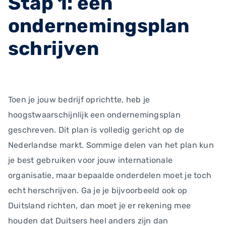
Stap 1: een
ondernemingsplan
schrijven
Toen je jouw bedrijf oprichtte, heb je
hoogstwaarschijnlijk een ondernemingsplan
geschreven. Dit plan is volledig gericht op de
Nederlandse markt. Sommige delen van het plan kun
je best gebruiken voor jouw internationale
organisatie, maar bepaalde onderdelen moet je toch
echt herschrijven. Ga je je bijvoorbeeld ook op
Duitsland richten, dan moet je er rekening mee
houden dat Duitsers heel anders zijn dan