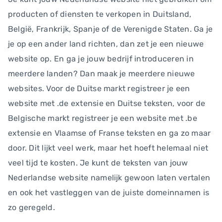
producten of diensten te verkopen in Duitsland,
België, Frankrijk, Spanje of de Verenigde Staten. Ga je
je op een ander land richten, dan zet je een nieuwe
website op. En ga je jouw bedrijf introduceren in
meerdere landen? Dan maak je meerdere nieuwe
websites. Voor de Duitse markt registreer je een
website met .de extensie en Duitse teksten, voor de
Belgische markt registreer je een website met .be
extensie en Vlaamse of Franse teksten en ga zo maar
door. Dit lijkt veel werk, maar het hoeft helemaal niet
veel tijd te kosten. Je kunt de teksten van jouw
Nederlandse website namelijk gewoon laten vertalen
en ook het vastleggen van de juiste domeinnamen is
zo geregeld.