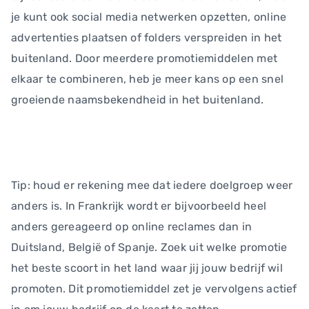
je kunt ook social media netwerken opzetten, online
advertenties plaatsen of folders verspreiden in het
buitenland. Door meerdere promotiemiddelen met
elkaar te combineren, heb je meer kans op een snel
groeiende naamsbekendheid in het buitenland.
Tip: houd er rekening mee dat iedere doelgroep weer
anders is. In Frankrijk wordt er bijvoorbeeld heel
anders gereageerd op online reclames dan in
Duitsland, België of Spanje. Zoek uit welke promotie
het beste scoort in het land waar jij jouw bedrijf wil
promoten. Dit promotiemiddel zet je vervolgens actief