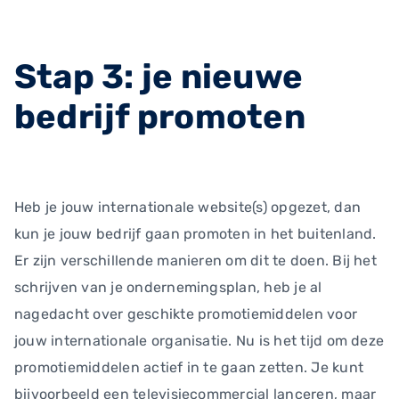
Stap 3: je nieuwe
bedrijf promoten
Heb je jouw internationale website(s) opgezet, dan
kun je jouw bedrijf gaan promoten in het buitenland.
Er zijn verschillende manieren om dit te doen. Bij het
schrijven van je ondernemingsplan, heb je al
nagedacht over geschikte promotiemiddelen voor
jouw internationale organisatie. Nu is het tijd om deze
promotiemiddelen actief in te gaan zetten. Je kunt
bijvoorbeeld een televisiecommercial lanceren, maar