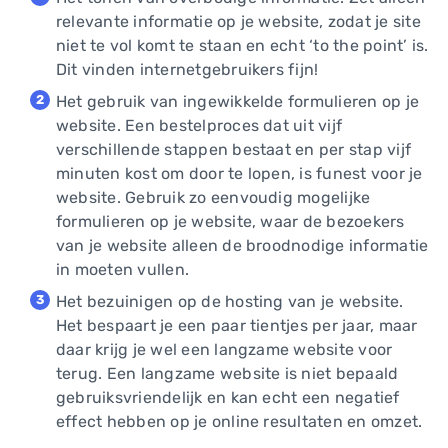
relevante informatie op je website, zodat je site
niet te vol komt te staan en echt ‘to the point’ is.
Dit vinden internetgebruikers fijn!
Het gebruik van ingewikkelde formulieren op je
website. Een bestelproces dat uit vijf
verschillende stappen bestaat en per stap vijf
minuten kost om door te lopen, is funest voor je
website. Gebruik zo eenvoudig mogelijke
formulieren op je website, waar de bezoekers
van je website alleen de broodnodige informatie
in moeten vullen.
Het bezuinigen op de hosting van je website.
Het bespaart je een paar tientjes per jaar, maar
daar krijg je wel een langzame website voor
terug. Een langzame website is niet bepaald
gebruiksvriendelijk en kan echt een negatief
effect hebben op je online resultaten en omzet.