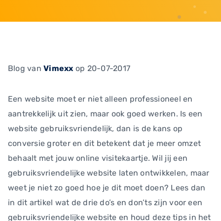
Blog
van
Vimexx
op 20-07-2017
Een website moet er niet alleen professioneel en
aantrekkelijk uit zien, maar ook goed werken. Is een
website gebruiksvriendelijk, dan is de kans op
conversie groter en dit betekent dat je meer omzet
behaalt met jouw online visitekaartje. Wil jij een
gebruiksvriendelijke website laten ontwikkelen, maar
weet je niet zo goed hoe je dit moet doen? Lees dan
in dit artikel wat de drie do’s en don’ts zijn voor een
gebruiksvriendelijke website en houd deze tips in het