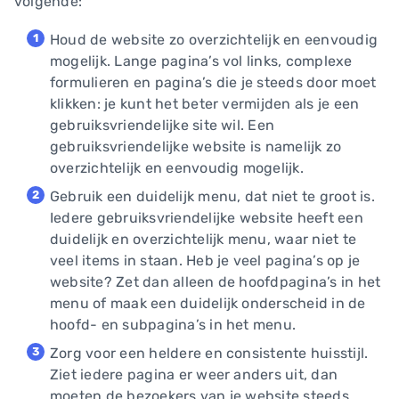
volgende:
Houd de website zo overzichtelijk en eenvoudig
mogelijk. Lange pagina’s vol links, complexe
formulieren en pagina’s die je steeds door moet
klikken: je kunt het beter vermijden als je een
gebruiksvriendelijke site wil. Een
gebruiksvriendelijke website is namelijk zo
overzichtelijk en eenvoudig mogelijk.
Gebruik een duidelijk menu, dat niet te groot is.
Iedere gebruiksvriendelijke website heeft een
duidelijk en overzichtelijk menu, waar niet te
veel items in staan. Heb je veel pagina’s op je
website? Zet dan alleen de hoofdpagina’s in het
menu of maak een duidelijk onderscheid in de
hoofd- en subpagina’s in het menu.
Zorg voor een heldere en consistente huisstijl.
Ziet iedere pagina er weer anders uit, dan
moeten de bezoekers van je website steeds