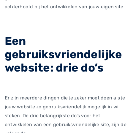
achterhoofd bij het ontwikkelen van jouw eigen site.
Een
gebruiksvriendelijke
website: drie do’s
Er zijn meerdere dingen die je zeker moet doen als je
jouw website zo gebruiksvriendelijk mogelijk in wil
steken. De drie belangrijkste do’s voor het
ontwikkelen van een gebruiksvriendelijke site, zijn de