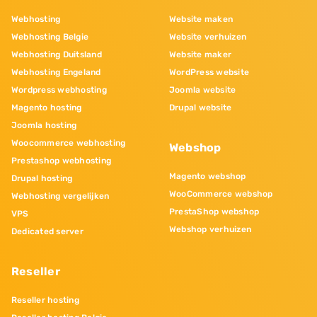
Webhosting
Website maken
Webhosting Belgie
Website verhuizen
Webhosting Duitsland
Website maker
Webhosting Engeland
WordPress website
Wordpress webhosting
Joomla website
Magento hosting
Drupal website
Joomla hosting
Woocommerce webhosting
Webshop
Prestashop webhosting
Magento webshop
Drupal hosting
WooCommerce webshop
Webhosting vergelijken
PrestaShop webshop
VPS
Webshop verhuizen
Dedicated server
Reseller
Reseller hosting