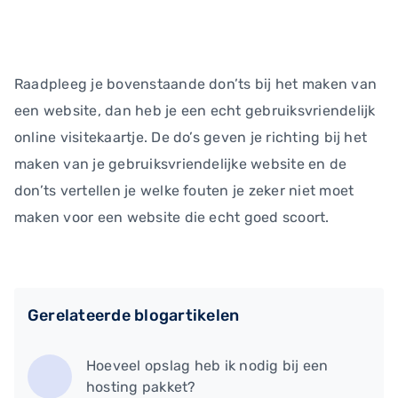
Raadpleeg je bovenstaande don’ts bij het maken van
een website, dan heb je een echt gebruiksvriendelijk
online visitekaartje. De do’s geven je richting bij het
maken van je gebruiksvriendelijke website en de
don’ts vertellen je welke fouten je zeker niet moet
maken voor een website die echt goed scoort.
Gerelateerde blogartikelen
Hoeveel opslag heb ik nodig bij een
hosting pakket?