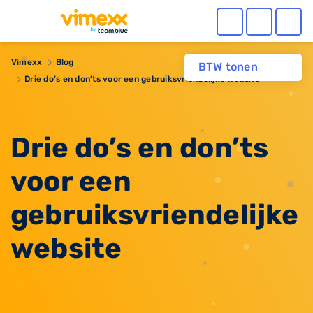
Vimexx
Blog
BTW tonen
Drie do’s en don’ts voor een gebruiksvriendelijke website
Drie do’s en don’ts
voor een
gebruiksvriendelijke
website