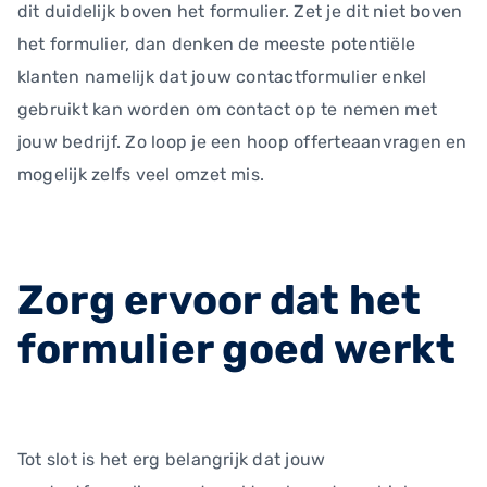
dit duidelijk boven het formulier. Zet je dit niet boven
het formulier, dan denken de meeste potentiële
klanten namelijk dat jouw contactformulier enkel
gebruikt kan worden om contact op te nemen met
jouw bedrijf. Zo loop je een hoop offerteaanvragen en
mogelijk zelfs veel omzet mis.
Zorg ervoor dat het
formulier goed werkt
Tot slot is het erg belangrijk dat jouw