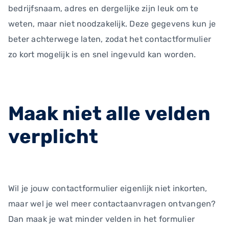
bedrijfsnaam, adres en dergelijke zijn leuk om te
weten, maar niet noodzakelijk. Deze gegevens kun je
beter achterwege laten, zodat het contactformulier
zo kort mogelijk is en snel ingevuld kan worden.
Maak niet alle velden
verplicht
Wil je jouw contactformulier eigenlijk niet inkorten,
maar wel je wel meer contactaanvragen ontvangen?
Dan maak je wat minder velden in het formulier