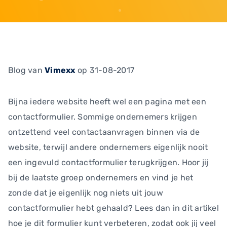
Blog
van
Vimexx
op 31-08-2017
Bijna iedere website heeft wel een pagina met een
contactformulier. Sommige ondernemers krijgen
ontzettend veel contactaanvragen binnen via de
website, terwijl andere ondernemers eigenlijk nooit
een ingevuld contactformulier terugkrijgen. Hoor jij
bij de laatste groep ondernemers en vind je het
zonde dat je eigenlijk nog niets uit jouw
contactformulier hebt gehaald? Lees dan in dit artikel
hoe je dit formulier kunt verbeteren, zodat ook jij veel