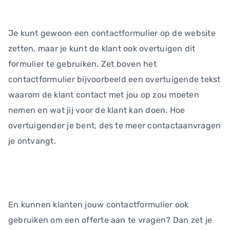
Je kunt gewoon een contactformulier op de website
zetten, maar je kunt de klant ook overtuigen dit
formulier te gebruiken. Zet boven het
contactformulier bijvoorbeeld een overtuigende tekst
waarom de klant contact met jou op zou moeten
nemen en wat jij voor de klant kan doen. Hoe
overtuigender je bent, des te meer contactaanvragen
je ontvangt.
En kunnen klanten jouw contactformulier ook
gebruiken om een offerte aan te vragen? Dan zet je