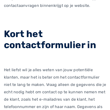
contactaanvragen binnenkrijgt op je website.
Kort het
contactformulier in
Het liefst wil je alles weten van jouw potentiële
klanten, maar het is beter om het contactformulier
niet te lang te maken. Vraag alleen de gegevens die je
echt nodig hebt om contact op te kunnen nemen met
de klant, zoals het e-mailadres van de klant, het
telefoonnummer en zijn of haar naam. Gegevens als