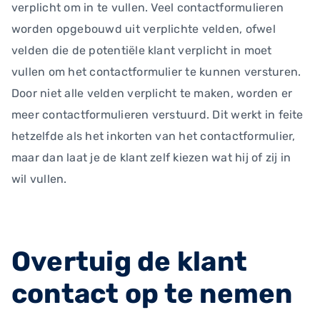
verplicht om in te vullen. Veel contactformulieren
worden opgebouwd uit verplichte velden, ofwel
velden die de potentiële klant verplicht in moet
vullen om het contactformulier te kunnen versturen.
Door niet alle velden verplicht te maken, worden er
meer contactformulieren verstuurd. Dit werkt in feite
hetzelfde als het inkorten van het contactformulier,
maar dan laat je de klant zelf kiezen wat hij of zij in
wil vullen.
Overtuig de klant
contact op te nemen