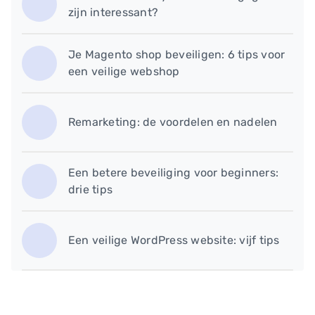
zijn interessant?
Je Magento shop beveiligen: 6 tips voor
een veilige webshop
Remarketing: de voordelen en nadelen
Een betere beveiliging voor beginners:
drie tips
Een veilige WordPress website: vijf tips