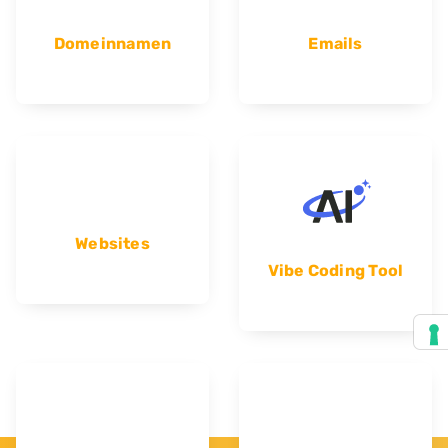
Domeinnamen
Emails
Websites
Vibe Coding Tool