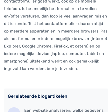
contactformulier goed werkt, ook op de mobiele
telefoon. Is het moeilijk het formulier in te vullen
en/of te versturen, dan loop je veel aanvragen mis en
dit is zonde. Test het contactformulier daarom altijd,
op meerdere apparaten en in meerdere browsers. Pas
als het formulier in iedere mogelijke browser (Internet
Explorer, Google Chrome, FireFox, et cetera) en op
iedere mogelijke device (laptop, computer, tablet en
smartphone) uitstekend werkt en ook gemakkelijk
ingevuld kan worden, ben je tevreden.
Gerelateerde blogartikelen
Een website analyseren: welke gegevens