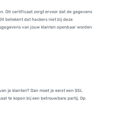
. Dit certificaat zorgt ervoor dat de gegevens
t betekent dat hackers niet bij deze
resgegevens van jouw klanten openbaar worden
 van je klanten? Dan moet je eerst een SSL
icaat te kopen bij een betrouwbare partij. Op