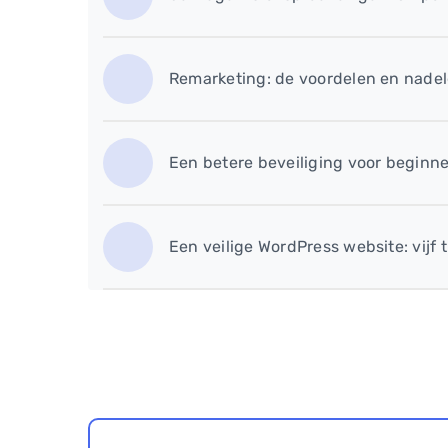
Remarketing: de voordelen en nade
Een betere beveiliging voor beginner
Een veilige WordPress website: vijf t