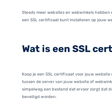
Steeds meer websites en webwinkels hebben een
een SSL certificaat kunt installeren op jouw w
Wat is een SSL cer
Koop je een SSL certificaat voor jouw website
tussen de server van jouw website of webwinkel
simpelweg een bestand dat ervoor zorgt dat d
beveiligd worden.