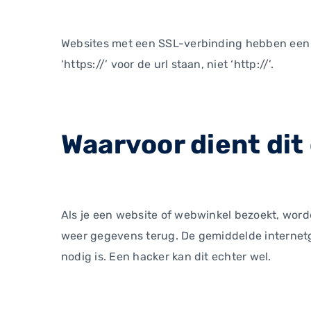
Websites met een SSL-verbinding hebben een 
‘https://’ voor de url staan, niet ‘http://’.
Waarvoor dient dit
Als je een website of webwinkel bezoekt, word
weer gegevens terug. De gemiddelde internet
nodig is. Een hacker kan dit echter wel.