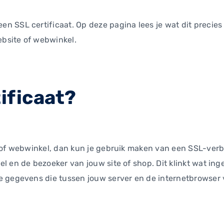
 SSL certificaat. Op deze pagina lees je wat dit precies i
ebsite of webwinkel.
tificaat?
 of webwinkel, dan kun je gebruik maken van een SSL-verb
 en de bezoeker van jouw site of shop. Dit klinkt wat inge
e gegevens die tussen jouw server en de internetbrowser