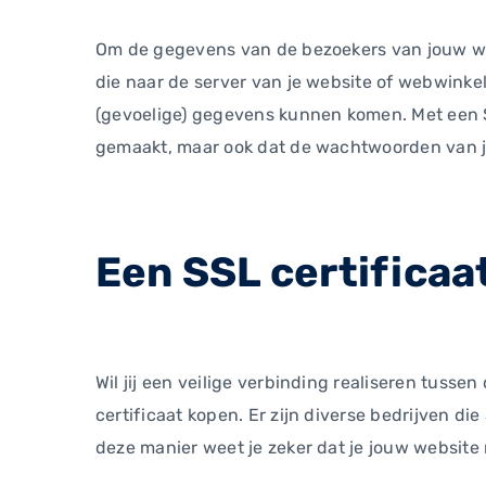
Om de gegevens van de bezoekers van jouw webs
die naar de server van je website of webwinke
(gevoelige) gegevens kunnen komen. Met een 
gemaakt, maar ook dat de wachtwoorden van j
Een SSL certificaa
Wil jij een veilige verbinding realiseren tuss
certificaat kopen. Er zijn diverse bedrijven di
deze manier weet je zeker dat je jouw website 