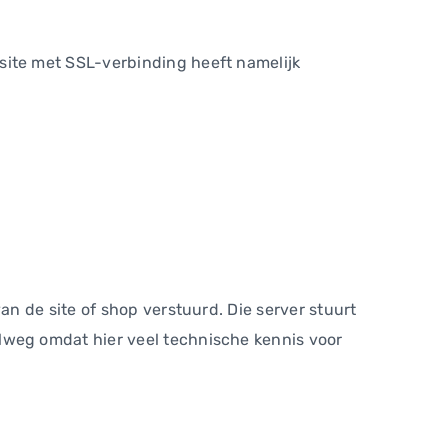
ite met SSL-verbinding heeft namelijk
n de site of shop verstuurd. Die server stuurt
weg omdat hier veel technische kennis voor