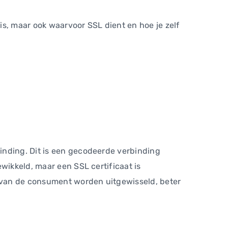
s, maar ook waarvoor SSL dient en hoe je zelf
inding. Dit is een gecodeerde verbinding
wikkeld, maar een SSL certificaat is
 van de consument worden uitgewisseld, beter