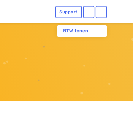
Support
BTW tonen