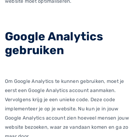
website moet optimaliseren.
Google Analytics
gebruiken
Om Google Analytics te kunnen gebruiken, moet je
eerst een Google Analytics account aanmaken.
Vervolgens krijg je een unieke code. Deze code
implementeer je op je website. Nu kun je in jouw
Google Analytics account zien hoeveel mensen jouw
website bezoeken, waar ze vandaan komen en ga zo
maar door.