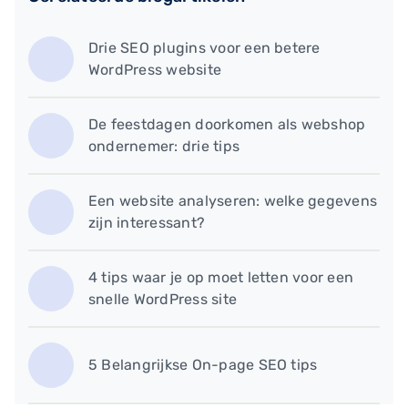
Drie SEO plugins voor een betere
WordPress website
De feestdagen doorkomen als webshop
ondernemer: drie tips
Een website analyseren: welke gegevens
zijn interessant?
4 tips waar je op moet letten voor een
snelle WordPress site
5 Belangrijkse On-page SEO tips