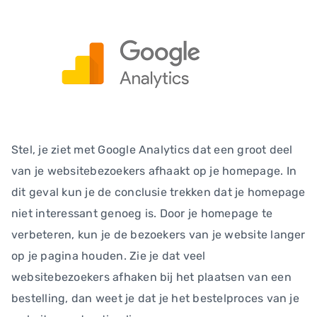
Stel, je ziet met Google Analytics dat een groot deel
van je websitebezoekers afhaakt op je homepage. In
dit geval kun je de conclusie trekken dat je homepage
niet interessant genoeg is. Door je homepage te
verbeteren, kun je de bezoekers van je website langer
op je pagina houden. Zie je dat veel
websitebezoekers afhaken bij het plaatsen van een
bestelling, dan weet je dat je het bestelproces van je