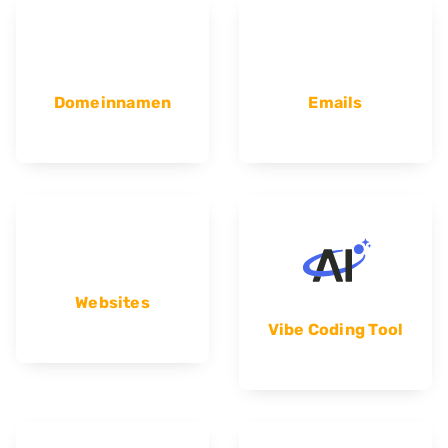
Domeinnamen
Emails
Websites
Vibe Coding Tool