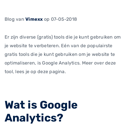
Blog
van
Vimexx
op 07-05-2018
Er zijn diverse (gratis) tools die je kunt gebruiken om
je website te verbeteren. Eén van de populairste
gratis tools die je kunt gebruiken om je website te
optimaliseren, is Google Analytics. Meer over deze
tool, lees je op deze pagina.
Wat is Google
Analytics?