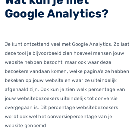
Wat kun je met
Google Analytics?
Je kunt ontzettend veel met Google Analytics. Zo laat
deze tool je bijvoorbeeld zien hoeveel mensen jouw
website hebben bezocht, maar ook waar deze
bezoekers vandaan komen, welke pagina’s ze hebben
bekeken op jouw website en waar ze uiteindelijk
afgehaakt zijn. Ook kun je zien welk percentage van
jouw websitebezoekers uiteindelijk tot conversie
overgegaan is. Dit percentage websitebezoekers
wordt ook wel het conversiepercentage van je
website genoemd.