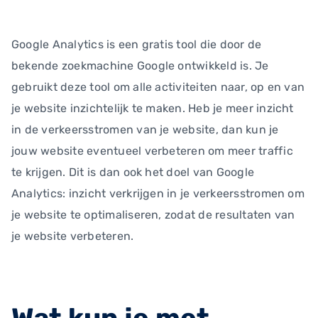
Google Analytics is een gratis tool die door de
bekende zoekmachine Google ontwikkeld is. Je
gebruikt deze tool om alle activiteiten naar, op en van
je website inzichtelijk te maken. Heb je meer inzicht
in de verkeersstromen van je website, dan kun je
jouw website eventueel verbeteren om meer traffic
te krijgen. Dit is dan ook het doel van Google
Analytics: inzicht verkrijgen in je verkeersstromen om
je website te optimaliseren, zodat de resultaten van
je website verbeteren.