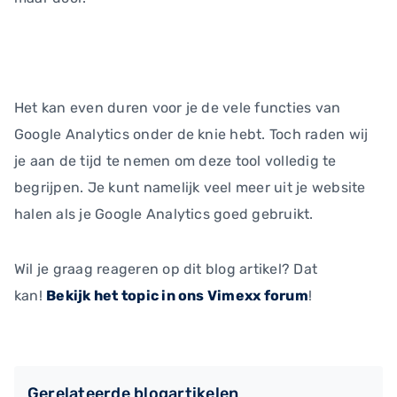
Het kan even duren voor je de vele functies van
Google Analytics onder de knie hebt. Toch raden wij
je aan de tijd te nemen om deze tool volledig te
begrijpen. Je kunt namelijk veel meer uit je website
halen als je Google Analytics goed gebruikt.
Wil je graag reageren op dit blog artikel? Dat
kan!
Bekijk het topic in ons Vimexx forum
!
Gerelateerde blogartikelen